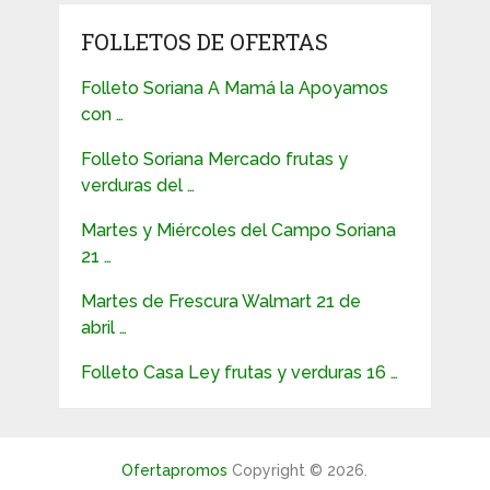
FOLLETOS DE OFERTAS
Folleto Soriana A Mamá la Apoyamos
con …
Folleto Soriana Mercado frutas y
verduras del …
Martes y Miércoles del Campo Soriana
21 …
Martes de Frescura Walmart 21 de
abril …
Folleto Casa Ley frutas y verduras 16 …
Ofertapromos
Copyright © 2026.