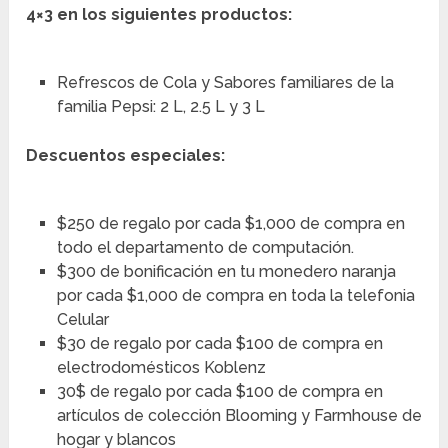
4×3
en los siguientes productos:
Refrescos de Cola y Sabores familiares de la
familia Pepsi: 2 L, 2.5 L y 3 L
Descuentos especiales:
$250 de regalo por cada $1,000 de compra en
todo el departamento de computación.
$300 de bonificación en tu monedero naranja
por cada $1,000 de compra en toda la telefonia
Celular
$30 de regalo por cada $100 de compra en
electrodomésticos Koblenz
30$ de regalo por cada $100 de compra en
artículos de colección Blooming y Farmhouse de
hogar y blancos