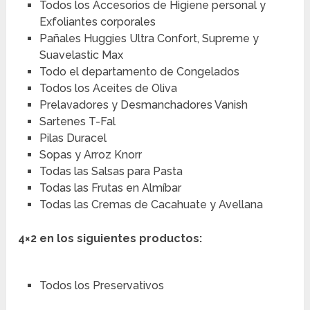
Todos los Accesorios de Higiene personal y
Exfoliantes corporales
Pañales Huggies Ultra Confort, Supreme y
Suavelastic Max
Todo el departamento de Congelados
Todos los Aceites de Oliva
Prelavadores y Desmanchadores Vanish
Sartenes T-Fal
Pilas Duracel
Sopas y Arroz Knorr
Todas las Salsas para Pasta
Todas las Frutas en Almíbar
Todas las Cremas de Cacahuate y Avellana
4×2
en los siguientes productos:
Todos los Preservativos