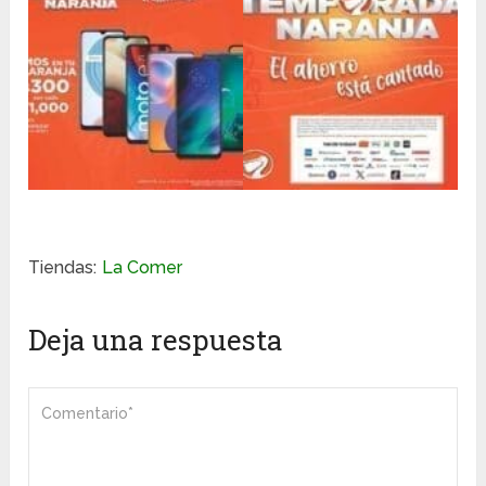
Tiendas:
La Comer
Deja una respuesta