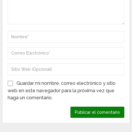
Guardar mi nombre, correo electrónico y sitio
web en este navegador para la próxima vez que
haga un comentario.