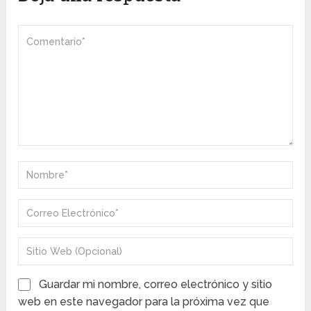
Guardar mi nombre, correo electrónico y sitio
web en este navegador para la próxima vez que