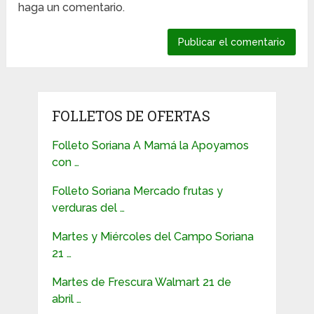
haga un comentario.
FOLLETOS DE OFERTAS
Folleto Soriana A Mamá la Apoyamos
con …
Folleto Soriana Mercado frutas y
verduras del …
Martes y Miércoles del Campo Soriana
21 …
Martes de Frescura Walmart 21 de
abril …