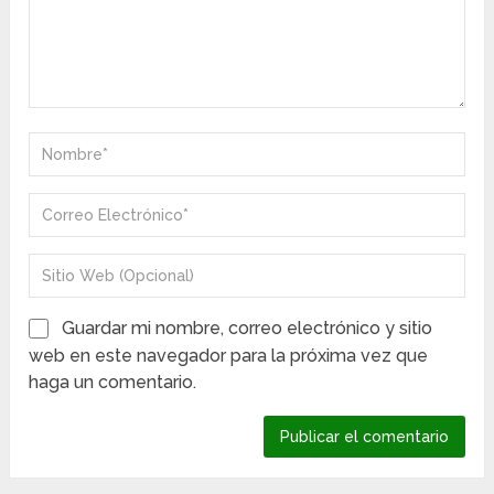
Guardar mi nombre, correo electrónico y sitio
web en este navegador para la próxima vez que
haga un comentario.