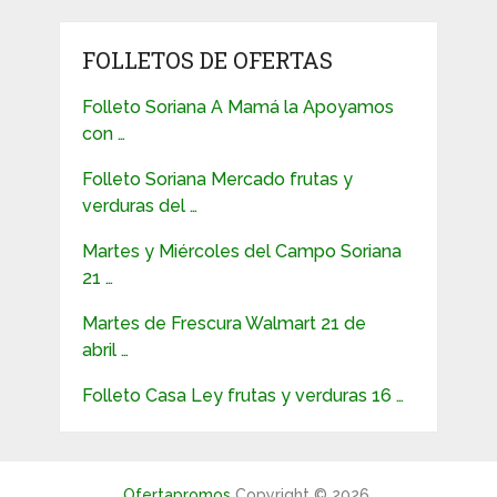
FOLLETOS DE OFERTAS
Folleto Soriana A Mamá la Apoyamos
con …
Folleto Soriana Mercado frutas y
verduras del …
Martes y Miércoles del Campo Soriana
21 …
Martes de Frescura Walmart 21 de
abril …
Folleto Casa Ley frutas y verduras 16 …
Ofertapromos
Copyright © 2026.