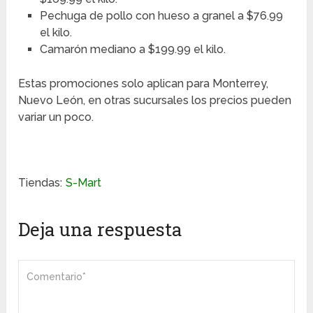
Pechuga de pollo con hueso a granel a $76.99
el kilo.
Camarón mediano a $199.99 el kilo.
Estas promociones solo aplican para Monterrey,
Nuevo León, en otras sucursales los precios pueden
variar un poco.
Tiendas:
S-Mart
Deja una respuesta