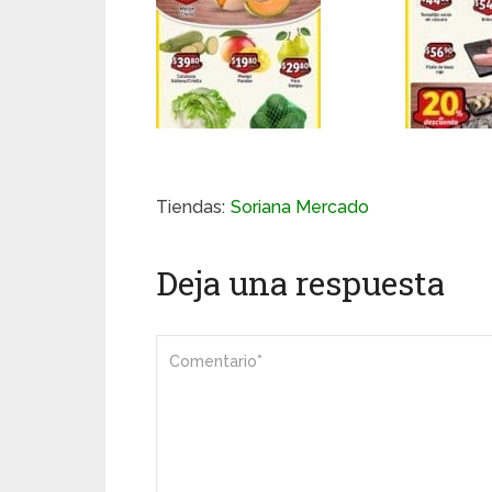
Tiendas:
Soriana Mercado
Deja una respuesta