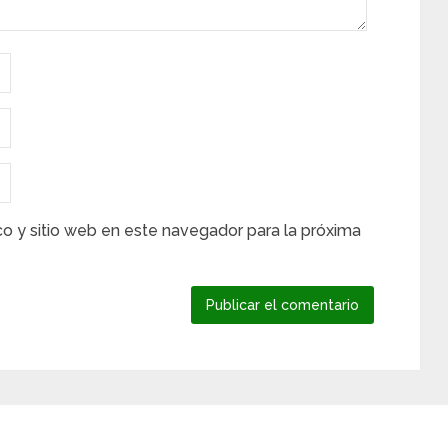
co y sitio web en este navegador para la próxima