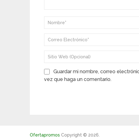
Guardar mi nombre, correo electróni
vez que haga un comentario.
Ofertapromos
Copyright © 2026.