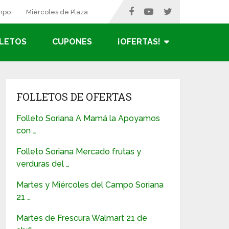
ampo
Miércoles de Plaza
LETOS
CUPONES
¡OFERTAS!
FOLLETOS DE OFERTAS
Folleto Soriana A Mamá la Apoyamos
con …
Folleto Soriana Mercado frutas y
verduras del …
Martes y Miércoles del Campo Soriana
21 …
Martes de Frescura Walmart 21 de