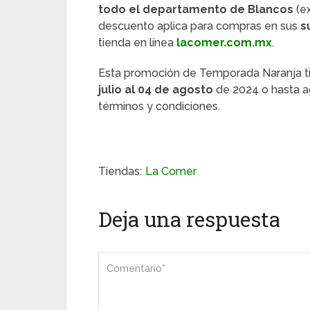
todo el departamento de Blancos
(ex
descuento aplica para compras en sus
s
tienda en línea
lacomer.com.mx
.
Esta promoción de Temporada Naranja t
julio al 04 de agosto
de 2024 o hasta a
términos y condiciones.
Tiendas:
La Comer
Deja una respuesta