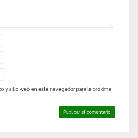
co y sitio web en este navegador para la próxima