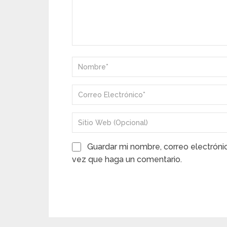
Guardar mi nombre, correo electróni
vez que haga un comentario.