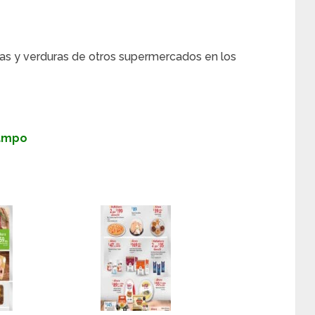
as y verduras de otros supermercados en los
Campo