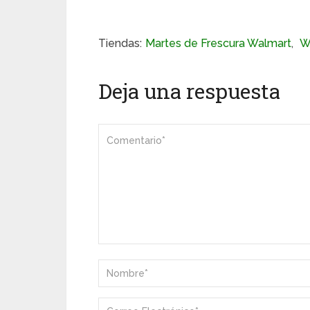
Tiendas:
Martes de Frescura Walmart
,
W
Deja una respuesta