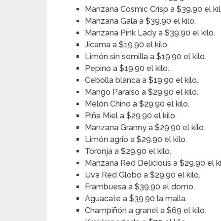
Manzana Cosmic Crisp a $39.90 el kil
Manzana Gala a $39.90 el kilo.
Manzana Pink Lady a $39.90 el kilo.
Jícama a $19.90 el kilo.
Limón sin semilla a $19.90 el kilo.
Pepino a $19.90 el kilo.
Cebolla blanca a $19.90 el kilo.
Mango Paraíso a $29.90 el kilo.
Melón Chino a $29.90 el kilo.
Piña Miel a $29.90 el kilo.
Manzana Granny a $29.90 el kilo.
Limón agrio a $29.90 el kilo.
Toronja a $29.90 el kilo.
Manzana Red Delicious a $29.90 el ki
Uva Red Globo a $29.90 el kilo.
Frambuesa a $39.90 el domo.
Aguacate a $39.90 la malla.
Champiñón a granel a $69 el kilo.