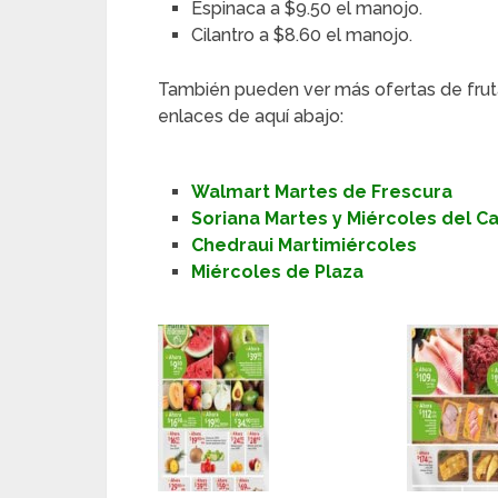
Espinaca a $9.50 el manojo.
Cilantro a $8.60 el manojo.
También pueden ver más ofertas de frut
enlaces de aquí abajo:
Walmart Martes de Frescura
Soriana Martes y Miércoles del 
Chedraui Martimiércoles
Miércoles de Plaza