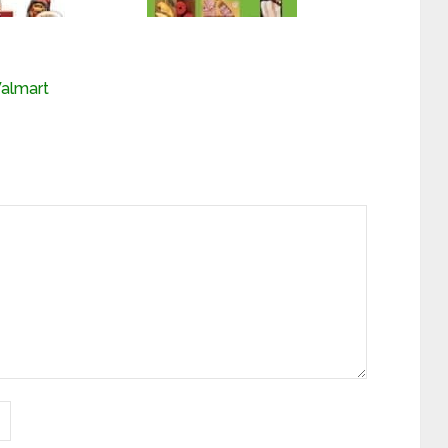
almart