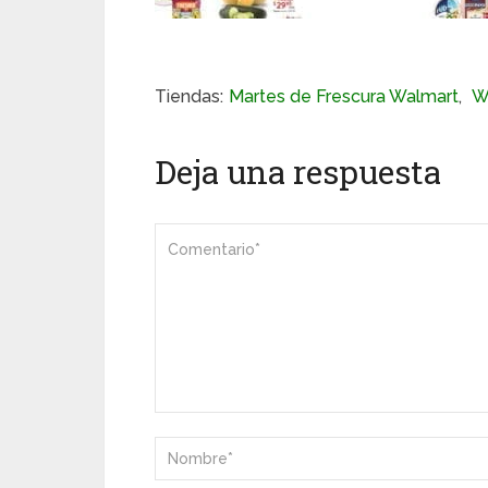
Tiendas:
Martes de Frescura Walmart
,
W
Deja una respuesta