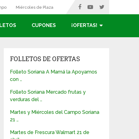
ampo
Miércoles de Plaza
LETOS
CUPONES
¡OFERTAS!
FOLLETOS DE OFERTAS
Folleto Soriana A Mamá la Apoyamos
con …
Folleto Soriana Mercado frutas y
verduras del …
Martes y Miércoles del Campo Soriana
21 …
Martes de Frescura Walmart 21 de