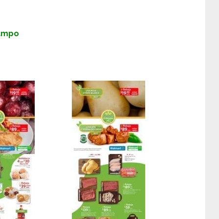
Campo