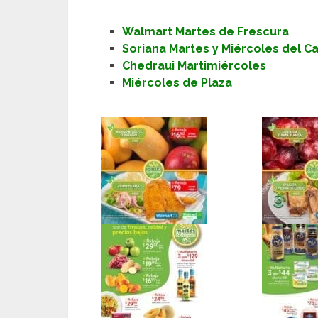
Walmart Martes de Frescura
Soriana Martes y Miércoles del 
Chedraui Martimiércoles
Miércoles de Plaza