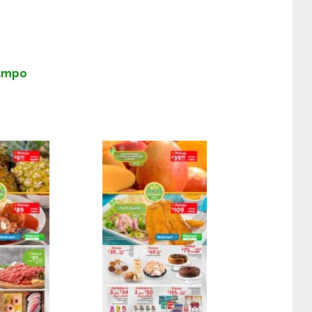
Campo