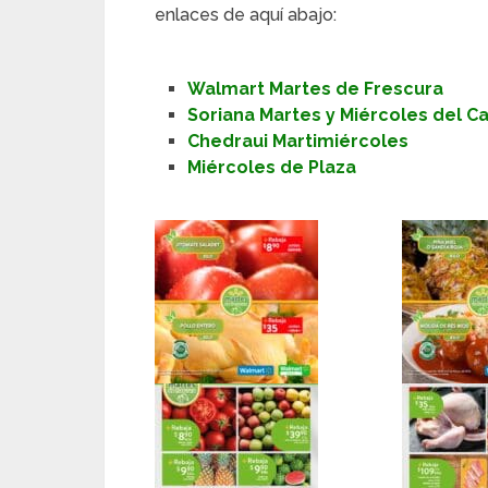
enlaces de aquí abajo:
Walmart Martes de Frescura
Soriana Martes y Miércoles del 
Chedraui Martimiércoles
Miércoles de Plaza