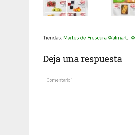
Tiendas:
Martes de Frescura Walmart
,
W
Deja una respuesta