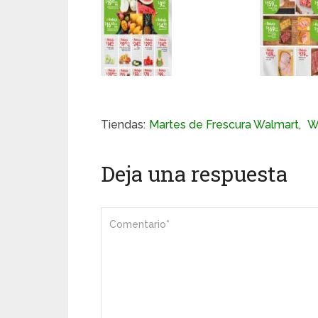
Tiendas:
Martes de Frescura Walmart
,
W
Deja una respuesta