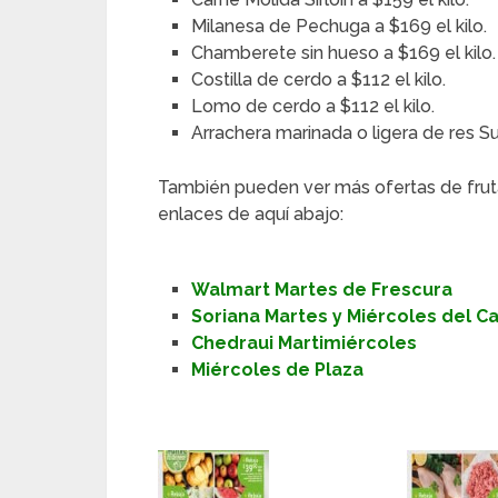
Milanesa de Pechuga a $169 el kilo.
Chamberete sin hueso a $169 el kilo.
Costilla de cerdo a $112 el kilo.
Lomo de cerdo a $112 el kilo.
Arrachera marinada o ligera de res S
También pueden ver más ofertas de frut
enlaces de aquí abajo:
Walmart Martes de Frescura
Soriana Martes y Miércoles del 
Chedraui Martimiércoles
Miércoles de Plaza