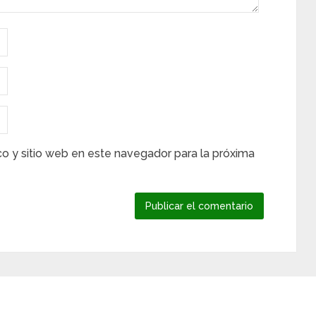
co y sitio web en este navegador para la próxima