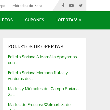
ampo
Miércoles de Plaza
LETOS
CUPONES
¡OFERTAS!
FOLLETOS DE OFERTAS
Folleto Soriana A Mamá la Apoyamos
con …
Folleto Soriana Mercado frutas y
verduras del …
Martes y Miércoles del Campo Soriana
21 …
Martes de Frescura Walmart 21 de