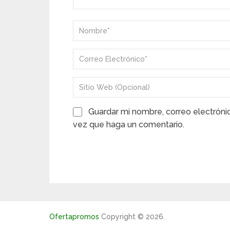
Guardar mi nombre, correo electróni
vez que haga un comentario.
Ofertapromos
Copyright © 2026.