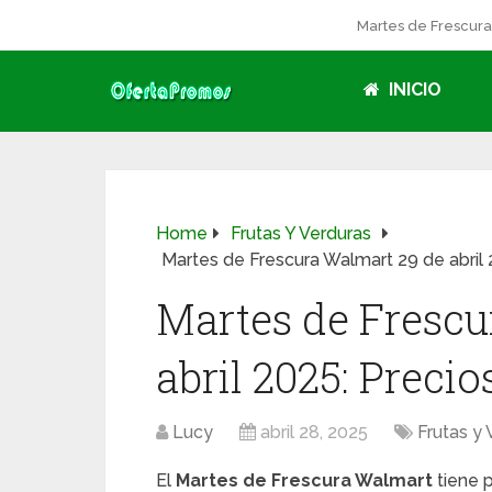
Martes de Frescur
INICIO
Home
Frutas Y Verduras
Martes de Frescura Walmart 29 de abril 
Martes de Frescu
abril 2025: Precio
Lucy
abril 28, 2025
Frutas y 
El
Martes de Frescura Walmart
tiene p