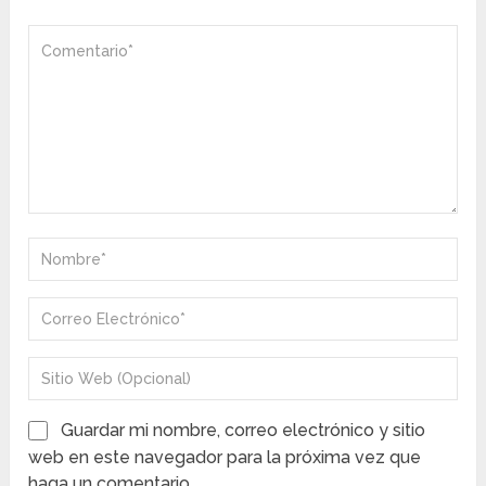
Guardar mi nombre, correo electrónico y sitio
web en este navegador para la próxima vez que
haga un comentario.