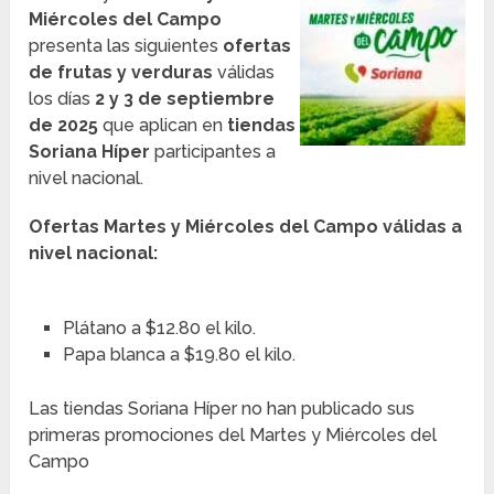
Miércoles del Campo
presenta las siguientes
ofertas
de frutas y verduras
válidas
los días
2 y 3 de septiembre
de 2025
que aplican en
tiendas
Soriana Híper
participantes a
nivel nacional.
Ofertas Martes y Miércoles del Campo válidas a
nivel nacional:
Plátano a $12.80 el kilo.
Papa blanca a $19.80 el kilo.
Las tiendas Soriana Híper no han publicado sus
primeras promociones del Martes y Miércoles del
Campo