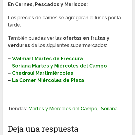
En Carnes, Pescados y Mariscos:
Los precios de carnes se agregaran el lunes por la
tarde.
También puedes ver las
ofertas en frutas y
verduras
de los siguientes supermercados:
–
Walmart Martes de Frescura
–
Soriana Martes y Miércoles del Campo
–
Chedraui Martimiércoles
–
La Comer Miércoles de Plaza
Tiendas:
Martes y Miércoles del Campo
,
Soriana
Deja una respuesta