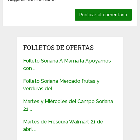
FOLLETOS DE OFERTAS
Folleto Soriana A Mamá la Apoyamos
con …
Folleto Soriana Mercado frutas y
verduras del …
Martes y Miércoles del Campo Soriana
21 …
Martes de Frescura Walmart 21 de
abril …