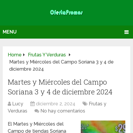
MENU
Home
Frutas Y Verduras
Martes y Miércoles del Campo Soriana 3 y 4 de
diciembre 2024
Martes y Miércoles del Campo
Soriana 3 y 4 de diciembre 2024
Lucy
diciembre 2, 2024
Frutas y
Verduras
No hay comentarios
El Martes y Miércoles del
Campo de tiendas Soriana