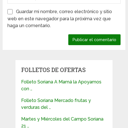
Guardar mi nombre, correo electrónico y sitio
web en este navegador para la próxima vez que
haga un comentario.
FOLLETOS DE OFERTAS
Folleto Soriana A Mamá la Apoyamos
con …
Folleto Soriana Mercado frutas y
verduras del …
Martes y Miércoles del Campo Soriana
21 …