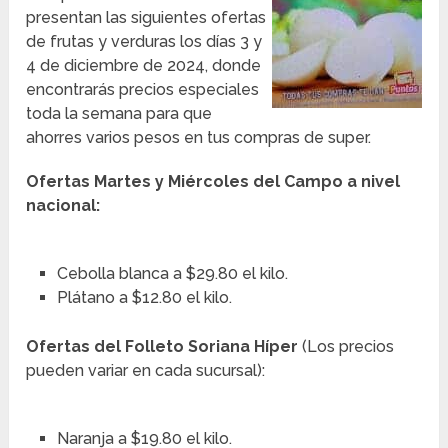
presentan las siguientes ofertas
de frutas y verduras los días 3 y
4 de diciembre de 2024, donde
encontrarás precios especiales
toda la semana para que
ahorres varios pesos en tus compras de super.
Ofertas Martes y Miércoles del Campo a nivel
nacional:
Cebolla blanca a $29.80 el kilo.
Plátano a $12.80 el kilo.
Ofertas del Folleto Soriana Híper
(Los precios
pueden variar en cada sucursal):
Naranja a $19.80 el kilo.