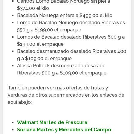
Centros Lomo Bacalao Noruego sin piel a
$374.00 el kilo
Bacalada Noruega entera a $499.00 el kilo
Lomo de Bacalao Noruego desalado Riberalves
550 g a $199.00 el empaque
Lomos de Bacalao desalado Riberalves 600 g a
$199.00 el empaque
Bacalao desmenuzado desalado Riberalves 400
g a $109.00 el empaque
Alaska Pollock desmenuzado desalado
Riberalves 500 g a $109.00 el empaque
También pueden ver más ofertas de frutas y
verduras de otros supermercados en los enlaces de
aquí abajo:
Walmart Martes de Frescura
Soriana Martes y Miércoles del Campo