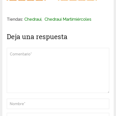
Tiendas:
Chedraui
,
Chedraui Martimiércoles
Deja una respuesta