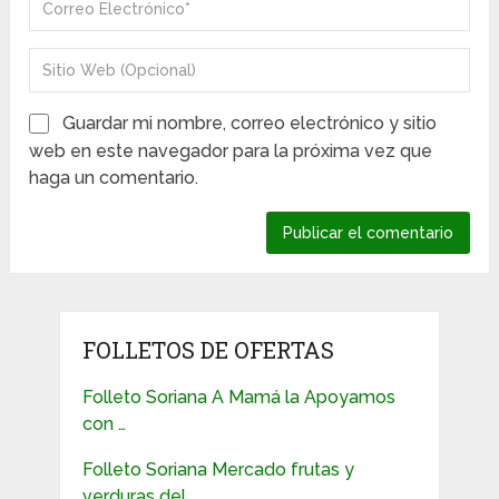
Guardar mi nombre, correo electrónico y sitio
web en este navegador para la próxima vez que
haga un comentario.
FOLLETOS DE OFERTAS
Folleto Soriana A Mamá la Apoyamos
con …
Folleto Soriana Mercado frutas y
verduras del …