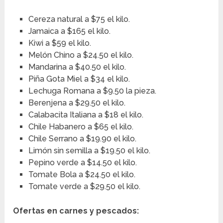
Cereza natural a $75 el kilo.
Jamaica a $165 el kilo.
Kiwi a $59 el kilo.
Melón Chino a $24.50 el kilo.
Mandarina a $40.50 el kilo.
Piña Gota Miel a $34 el kilo.
Lechuga Romana a $9.50 la pieza.
Berenjena a $29.50 el kilo.
Calabacita Italiana a $18 el kilo.
Chile Habanero a $65 el kilo.
Chile Serrano a $19.90 el kilo.
Limón sin semilla a $19.50 el kilo.
Pepino verde a $14.50 el kilo.
Tomate Bola a $24.50 el kilo.
Tomate verde a $29.50 el kilo.
Ofertas en carnes y pescados: