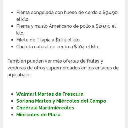
Pierna congelada con hueso de cerdo a $94.90
el kilo.
Pierna y muslo Americano de pollo a $29.90 el
kilo.
Filete de Tilapia a $104 el kilo.
Chuleta natural de cerdo a $104 el kilo.
También pueden ver más ofertas de frutas y
verduras de otros supermercados en los enlaces de
aquí abajo:
Walmart Martes de Frescura
Soriana Martes y Miércoles del Campo
Chedraui Martimiércoles
Miércoles de Plaza