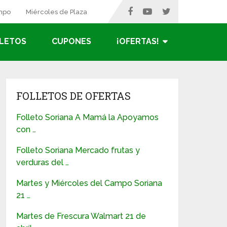
ampo
Miércoles de Plaza
LETOS
CUPONES
¡OFERTAS!
FOLLETOS DE OFERTAS
Folleto Soriana A Mamá la Apoyamos
con …
Folleto Soriana Mercado frutas y
verduras del …
Martes y Miércoles del Campo Soriana
21 …
Martes de Frescura Walmart 21 de