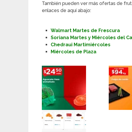
También pueden ver más ofertas de frut
enlaces de aquí abajo:
Walmart Martes de Frescura
Soriana Martes y Miércoles del 
Chedraui Martimiércoles
Miércoles de Plaza