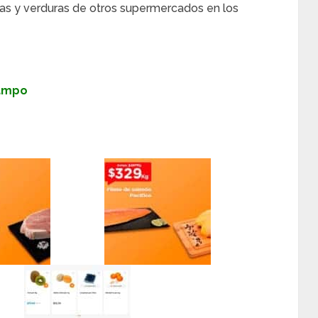
as y verduras de otros supermercados en los
Campo