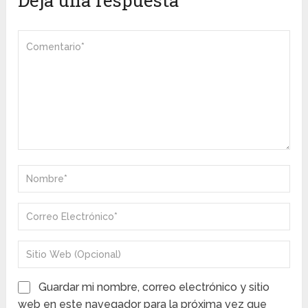
Guardar mi nombre, correo electrónico y sitio
web en este navegador para la próxima vez que