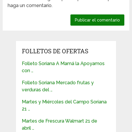
haga un comentario.
FOLLETOS DE OFERTAS
Folleto Soriana A Mamá la Apoyamos
con …
Folleto Soriana Mercado frutas y
verduras del …
Martes y Miércoles del Campo Soriana
21 …
Martes de Frescura Walmart 21 de
abril …