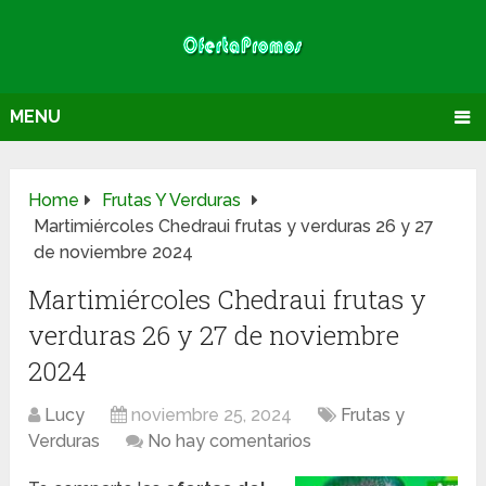
MENU
Home
Frutas Y Verduras
Martimiércoles Chedraui frutas y verduras 26 y 27
de noviembre 2024
Martimiércoles Chedraui frutas y
verduras 26 y 27 de noviembre
2024
Lucy
noviembre 25, 2024
Frutas y
Verduras
No hay comentarios