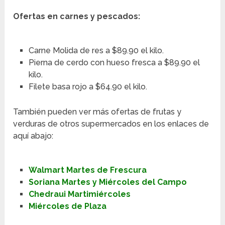
Ofertas en carnes y pescados:
Carne Molida de res a $89.90 el kilo.
Pierna de cerdo con hueso fresca a $89.90 el
kilo.
Filete basa rojo a $64.90 el kilo.
También pueden ver más ofertas de frutas y
verduras de otros supermercados en los enlaces de
aquí abajo:
Walmart Martes de Frescura
Soriana Martes y Miércoles del Campo
Chedraui Martimiércoles
Miércoles de Plaza