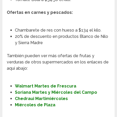
Ofertas en carnes y pescados:
Chambarete de res con hueso a $134 el kilo.
20% de descuento en productos Blanco de Nilo
y Sierra Madre
También pueden ver más ofertas de frutas y
verduras de otros supermercados en los enlaces de
aquí abajo:
Walmart Martes de Frescura
Soriana Martes y Miércoles del Campo
Chedraui Martimiércoles
Miércoles de Plaza