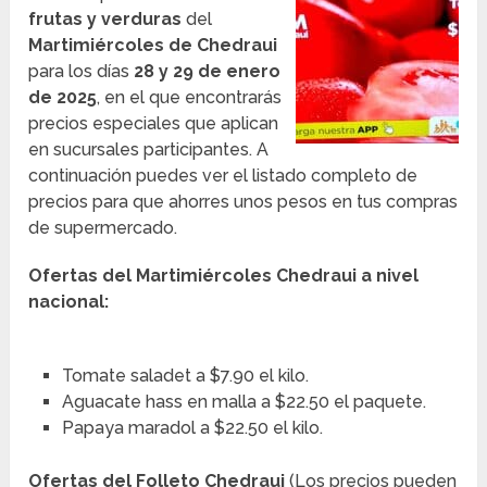
frutas y verduras
del
Martimiércoles de Chedraui
para los días
28 y 29 de enero
de 2025
, en el que encontrarás
precios especiales que aplican
en sucursales participantes. A
continuación puedes ver el listado completo de
precios para que ahorres unos pesos en tus compras
de supermercado.
Ofertas del Martimiércoles Chedraui a nivel
nacional:
Tomate saladet a $7.90 el kilo.
Aguacate hass en malla a $22.50 el paquete.
Papaya maradol a $22.50 el kilo.
Ofertas del Folleto Chedraui
(Los precios pueden