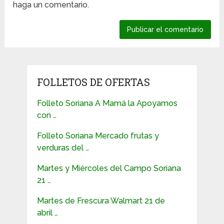
haga un comentario.
FOLLETOS DE OFERTAS
Folleto Soriana A Mamá la Apoyamos
con …
Folleto Soriana Mercado frutas y
verduras del …
Martes y Miércoles del Campo Soriana
21 …
Martes de Frescura Walmart 21 de
abril …