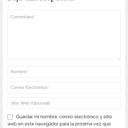
Guardar mi nombre, correo electrónico y sitio
web en este navegador para la próxima vez que