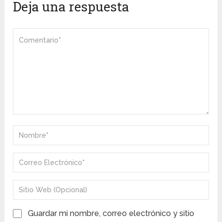
Deja una respuesta
Guardar mi nombre, correo electrónico y sitio