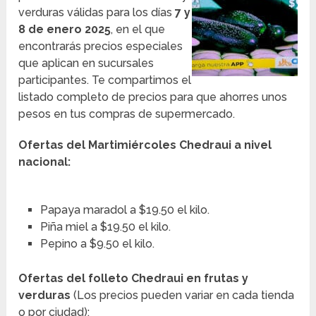
verduras válidas para los días
7 y
8 de enero 2025
, en el que
encontrarás precios especiales
que aplican en sucursales
participantes. Te compartimos el
listado completo de precios para que ahorres unos
pesos en tus compras de supermercado.
Ofertas del Martimiércoles Chedraui a nivel
nacional:
Papaya maradol a $19.50 el kilo.
Piña miel a $19.50 el kilo.
Pepino a $9.50 el kilo.
Ofertas del folleto Chedraui en frutas y
verduras
(Los precios pueden variar en cada tienda
o por ciudad):