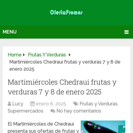
MENU
Home
Frutas Y Verduras
Martimiércoles Chedraui frutas y verduras 7 y 8 de
enero 2025
Martimiércoles Chedraui frutas y
verduras 7 y 8 de enero 2025
Lucy
enero 6, 2025
Frutas y Verduras
,
Supermercados
No hay comentarios
El Martimiércoles de Chedraui
presenta sus ofertas de frutas y