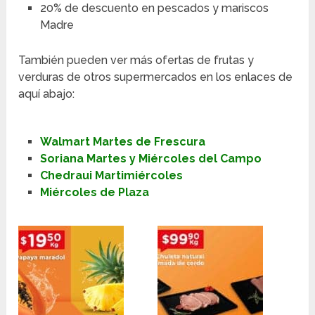
20% de descuento en pescados y mariscos
Madre
También pueden ver más ofertas de frutas y
verduras de otros supermercados en los enlaces de
aquí abajo:
Walmart Martes de Frescura
Soriana Martes y Miércoles del Campo
Chedraui Martimiércoles
Miércoles de Plaza