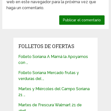
web en este navegador para la próxima vez que
haga un comentario.
FOLLETOS DE OFERTAS
Folleto Soriana A Mamá la Apoyamos
con …
Folleto Soriana Mercado frutas y
verduras del …
Martes y Miércoles del Campo Soriana
21 …
Martes de Frescura Walmart 21 de
abril …