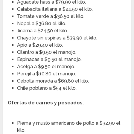
Aguacate hass a $79.90 el kilo.
Calabacita italiana a $24.50 el kilo.
Tomate verde a $36.50 el kilo.
Nopal a $36.80 el kilo.
Jícama a $24.50 el kilo.
Chayote sin espinas a $39.90 el kilo.
Apio a $29.40 el kilo.
Cilantro a $9.50 el manojo.
Espinacas a $9.50 el manojo.
Acelga a $9.50 el manojo.
Perejil a $10.80 el manojo.
Cebolla morada a $69.80 el kilo.
Chile poblano a $54 el kilo.
Ofertas de carnes y pescados:
Pierna y muslo americano de pollo a $32.90 el
kilo.