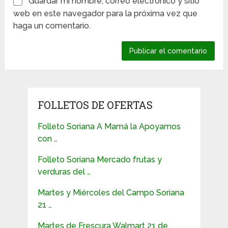
Guardar mi nombre, correo electrónico y sitio
web en este navegador para la próxima vez que
haga un comentario.
FOLLETOS DE OFERTAS
Folleto Soriana A Mamá la Apoyamos
con …
Folleto Soriana Mercado frutas y
verduras del …
Martes y Miércoles del Campo Soriana
21 …
Martes de Frescura Walmart 21 de