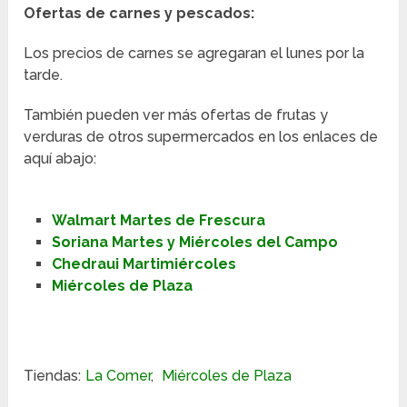
Ofertas de carnes y pescados:
Los precios de carnes se agregaran el lunes por la
tarde.
También pueden ver más ofertas de frutas y
verduras de otros supermercados en los enlaces de
aquí abajo:
Walmart Martes de Frescura
Soriana Martes y Miércoles del Campo
Chedraui Martimiércoles
Miércoles de Plaza
Tiendas:
La Comer
,
Miércoles de Plaza