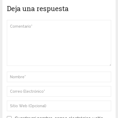
Deja una respuesta