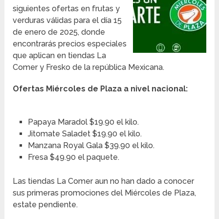
siguientes ofertas en frutas y
verduras válidas para el día 15
de enero de 2025, donde
encontrarás precios especiales
que aplican en tiendas La
Comer y Fresko de la república Mexicana.
Ofertas Miércoles de Plaza a nivel nacional:
Papaya Maradol $19.90 el kilo.
Jitomate Saladet $19.90 el kilo.
Manzana Royal Gala $39.90 el kilo.
Fresa $49.90 el paquete.
Las tiendas La Comer aun no han dado a conocer
sus primeras promociones del Miércoles de Plaza,
estate pendiente.