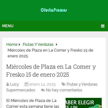
MENU
Home
Frutas Y Verduras
Miércoles de Plaza en La Comer y Fresko 15 de
enero 2025
Miércoles de Plaza en La Comer y
Fresko 15 de enero 2025
Lucy
enero 14, 2025
Frutas y Verduras
,
Supermercados
No hay comentarios
El Miércoles de Plaza de La
Comer esta semana tiene las