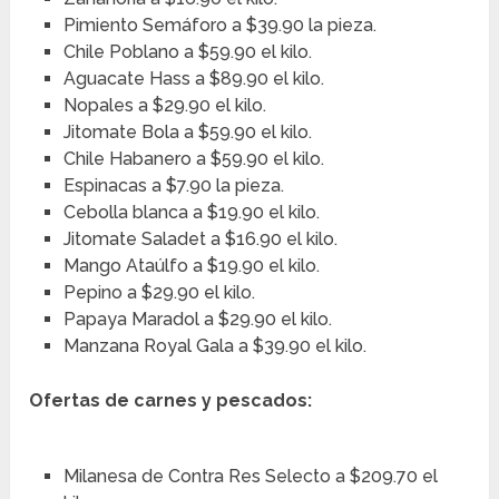
Pimiento Semáforo a $39.90 la pieza.
Chile Poblano a $59.90 el kilo.
Aguacate Hass a $89.90 el kilo.
Nopales a $29.90 el kilo.
Jitomate Bola a $59.90 el kilo.
Chile Habanero a $59.90 el kilo.
Espinacas a $7.90 la pieza.
Cebolla blanca a $19.90 el kilo.
Jitomate Saladet a $16.90 el kilo.
Mango Ataúlfo a $19.90 el kilo.
Pepino a $29.90 el kilo.
Papaya Maradol a $29.90 el kilo.
Manzana Royal Gala a $39.90 el kilo.
Ofertas de carnes y pescados:
Milanesa de Contra Res Selecto a $209.70 el