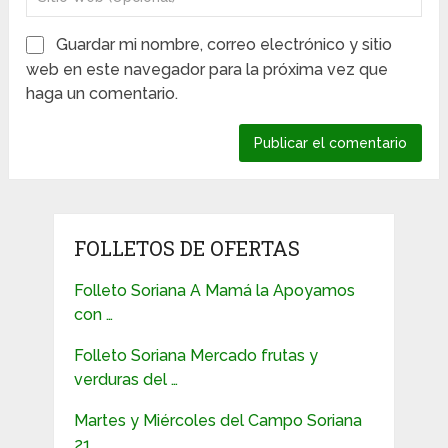
Guardar mi nombre, correo electrónico y sitio
web en este navegador para la próxima vez que
haga un comentario.
FOLLETOS DE OFERTAS
Folleto Soriana A Mamá la Apoyamos
con …
Folleto Soriana Mercado frutas y
verduras del …
Martes y Miércoles del Campo Soriana
21 …