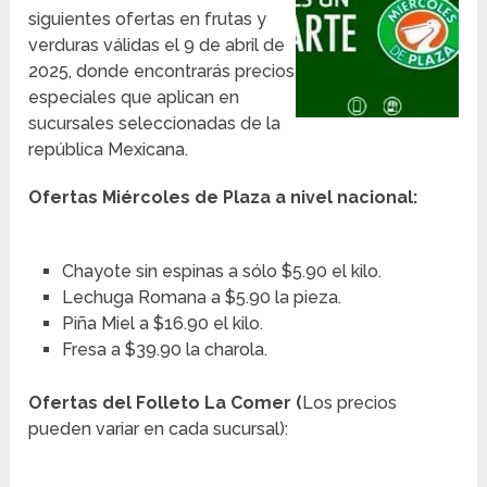
siguientes ofertas en frutas y
verduras válidas el 9 de abril de
2025, donde encontrarás precios
especiales que aplican en
sucursales seleccionadas de la
república Mexicana.
Ofertas Miércoles de Plaza a nivel nacional:
Chayote sin espinas a sólo $5.90 el kilo.
Lechuga Romana a $5.90 la pieza.
Piña Miel a $16.90 el kilo.
Fresa a $39.90 la charola.
Ofertas del Folleto La Comer (
Los precios
pueden variar en cada sucursal):