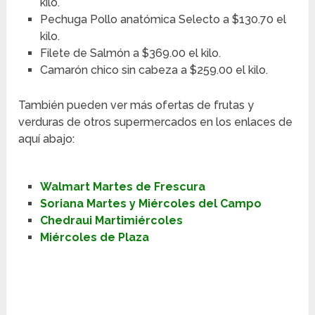
kilo.
Pechuga Pollo anatómica Selecto a $130.70 el
kilo.
Filete de Salmón a $369.00 el kilo.
Camarón chico sin cabeza a $259.00 el kilo.
También pueden ver más ofertas de frutas y
verduras de otros supermercados en los enlaces de
aquí abajo:
Walmart Martes de Frescura
Soriana Martes y Miércoles del Campo
Chedraui Martimiércoles
Miércoles de Plaza