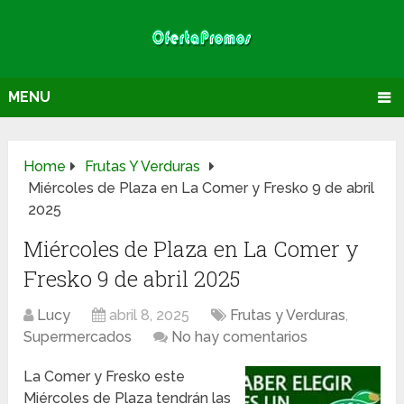
MENU
Home
Frutas Y Verduras
Miércoles de Plaza en La Comer y Fresko 9 de abril
2025
Miércoles de Plaza en La Comer y
Fresko 9 de abril 2025
Lucy
abril 8, 2025
Frutas y Verduras
,
Supermercados
No hay comentarios
La Comer y Fresko este
Miércoles de Plaza tendrán las