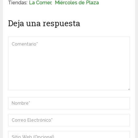
Tiendas:
La Comer
,
Miércoles de Plaza
Deja una respuesta