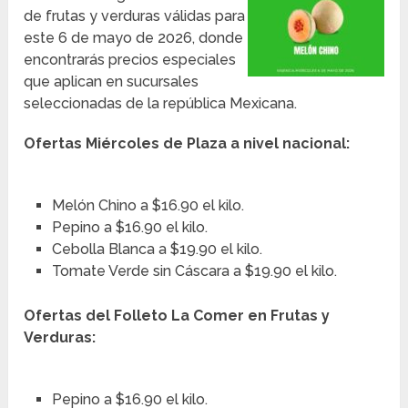
de frutas y verduras válidas para
este 6 de mayo de 2026, donde
encontrarás precios especiales
que aplican en sucursales
seleccionadas de la república Mexicana.
Ofertas Miércoles de Plaza a nivel nacional:
Melón Chino a $16.90 el kilo.
Pepino a $16.90 el kilo.
Cebolla Blanca a $19.90 el kilo.
Tomate Verde sin Cáscara a $19.90 el kilo.
Ofertas del Folleto La Comer en Frutas y
Verduras:
Pepino a $16.90 el kilo.