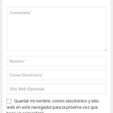
Guardar mi nombre, correo electrónico y sitio
web en este navegador para la próxima vez que