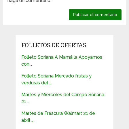
haga un comentario.
FOLLETOS DE OFERTAS
Folleto Soriana A Mamá la Apoyamos
con …
Folleto Soriana Mercado frutas y
verduras del …
Martes y Miércoles del Campo Soriana
21 …
Martes de Frescura Walmart 21 de
abril …