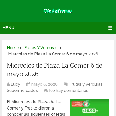
MENU
Home
Frutas Y Verduras
Miércoles de Plaza La Comer 6 de mayo 2026
Miércoles de Plaza La Comer 6 de
mayo 2026
Lucy
mayo 6, 2026
Frutas y Verduras
,
Supermercados
No hay comentarios
El Miércoles de Plaza de La
Comer y Fresko dieron a
conocer las siguientes ofertas