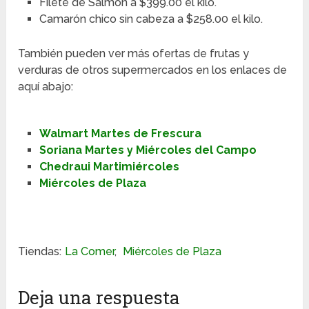
Filete de Salmón a $399.00 el kilo.
Camarón chico sin cabeza a $258.00 el kilo.
También pueden ver más ofertas de frutas y
verduras de otros supermercados en los enlaces de
aquí abajo:
Walmart Martes de Frescura
Soriana Martes y Miércoles del Campo
Chedraui Martimiércoles
Miércoles de Plaza
Tiendas:
La Comer
,
Miércoles de Plaza
Deja una respuesta