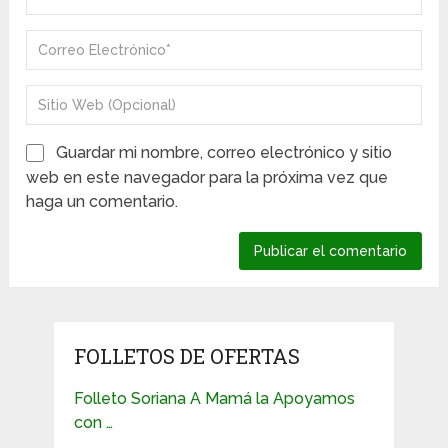
Guardar mi nombre, correo electrónico y sitio
web en este navegador para la próxima vez que
haga un comentario.
FOLLETOS DE OFERTAS
Folleto Soriana A Mamá la Apoyamos
con …