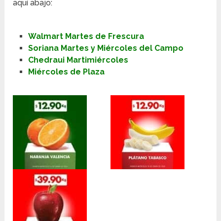
aquí abajo:
Walmart Martes de Frescura
Soriana Martes y Miércoles del Campo
Chedraui Martimiércoles
Miércoles de Plaza