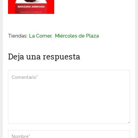
Tiendas:
La Comer
,
Miércoles de Plaza
Deja una respuesta