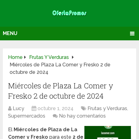
MENU
Home
Frutas Y Verduras
Miércoles de Plaza La Comer y Fresko 2 de
octubre de 2024
Miércoles de Plaza La Comer y
Fresko 2 de octubre de 2024
Lucy
octubre 1, 2024
Frutas y Verduras
,
Supermercados
No hay comentarios
El
Miércoles de Plaza de La
Comer y Fresko
para este
2 de