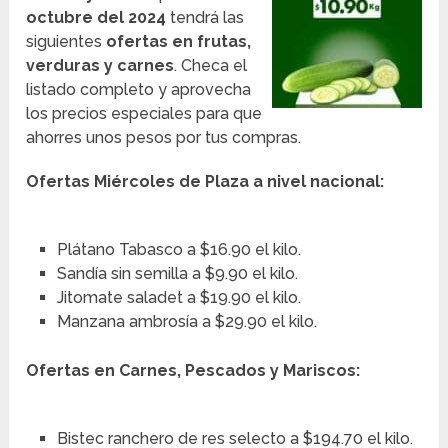
octubre del 2024
tendrá las
siguientes
ofertas en frutas,
verduras y carnes
. Checa el
listado completo y aprovecha
los precios especiales para que
ahorres unos pesos por tus compras.
Ofertas Miércoles de Plaza a nivel nacional:
Plátano Tabasco a $16.90 el kilo.
Sandía sin semilla a $9.90 el kilo.
Jitomate saladet a $19.90 el kilo.
Manzana ambrosía a $29.90 el kilo.
Ofertas en Carnes, Pescados y Mariscos:
Bistec ranchero de res selecto a $194.70 el kilo.