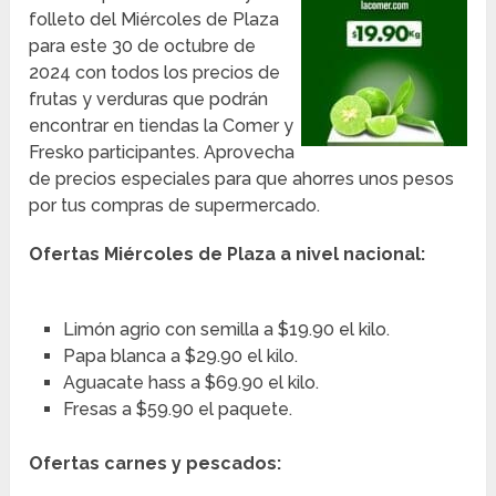
folleto del Miércoles de Plaza
para este 30 de octubre de
2024 con todos los precios de
frutas y verduras que podrán
encontrar en tiendas la Comer y
Fresko participantes. Aprovecha
de precios especiales para que ahorres unos pesos
por tus compras de supermercado.
Ofertas Miércoles de Plaza a nivel nacional:
Limón agrio con semilla a $19.90 el kilo.
Papa blanca a $29.90 el kilo.
Aguacate hass a $69.90 el kilo.
Fresas a $59.90 el paquete.
Ofertas carnes y pescados: