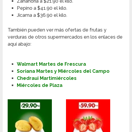
Zanahoria a $21.90 el kilo.
Pepino a $41.90 el kilo.
Jícama a $36.90 el kilo.
También pueden ver más ofertas de frutas y
verduras de otros supermercados en los enlaces de
aquí abajo:
Walmart Martes de Frescura
Soriana Martes y Miércoles del Campo
Chedraui Martimiércoles
Miércoles de Plaza