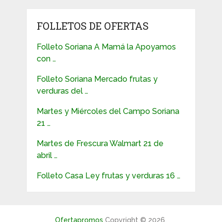
FOLLETOS DE OFERTAS
Folleto Soriana A Mamá la Apoyamos
con …
Folleto Soriana Mercado frutas y
verduras del …
Martes y Miércoles del Campo Soriana
21 …
Martes de Frescura Walmart 21 de
abril …
Folleto Casa Ley frutas y verduras 16 …
Ofertapromos
Copyright © 2026.