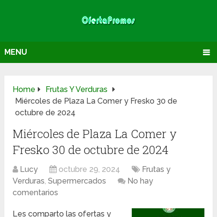
MENU
Home
Frutas Y Verduras
Miércoles de Plaza La Comer y Fresko 30 de
octubre de 2024
Miércoles de Plaza La Comer y
Fresko 30 de octubre de 2024
Lucy
octubre 29, 2024
Frutas y
Verduras
,
Supermercados
No hay
comentarios
Les comparto las ofertas y