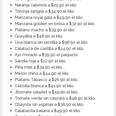
Naranja valencia a $25.90 el kilo.
Toronja sangría a $34.90 el kilo.
Manzana royal gala a $49.90 el kilo.
Manzana golden en bolsa a $32.90 el kilo.
Plátano macho a $39.90 el kilo.
Guayaba a $48.90 el kilo.
Uva blanca sin semilla a $98.50 el kilo.
Calabaza de castilla a $14.90 el kilo.
Ajo morado a $39.90 el paquete.
Sandía roja a $12.90 el kilo.
Piña miel a $39.90 el kilo.
Melón chino a $44.90 el kilo.
Plátano Tabasco a $26.90 el kilo.
Cebolla blanca a $41.90 el kilo.
Jitomate saladet a $49.90 el kilo.
Tomate verde sin cáscara a $48.90 el kilo.
Chayote sin espinas a $36.90 el kilo.
Calabacita italiana a $49.90 el kilo.