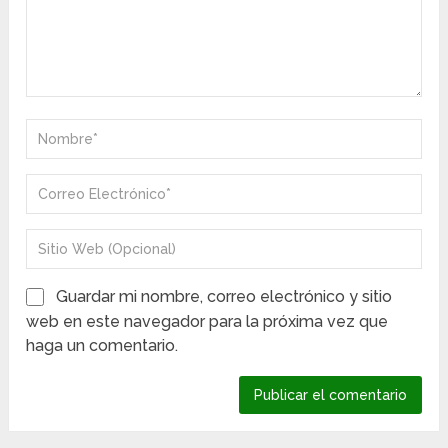
Guardar mi nombre, correo electrónico y sitio
web en este navegador para la próxima vez que
haga un comentario.