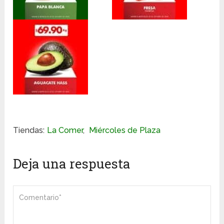
Tiendas:
La Comer
,
Miércoles de Plaza
Deja una respuesta