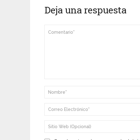
Deja una respuesta