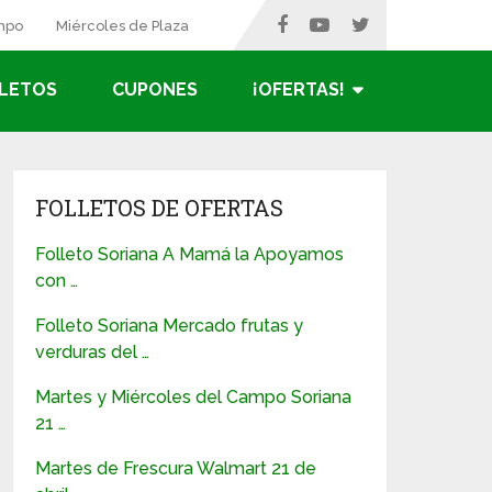
ampo
Miércoles de Plaza
LETOS
CUPONES
¡OFERTAS!
FOLLETOS DE OFERTAS
Folleto Soriana A Mamá la Apoyamos
con …
Folleto Soriana Mercado frutas y
verduras del …
Martes y Miércoles del Campo Soriana
21 …
Martes de Frescura Walmart 21 de