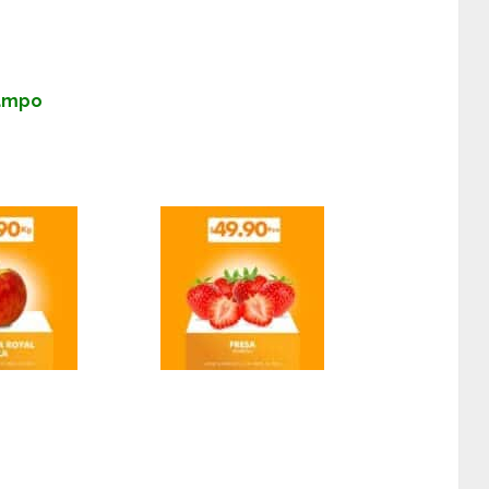
Campo