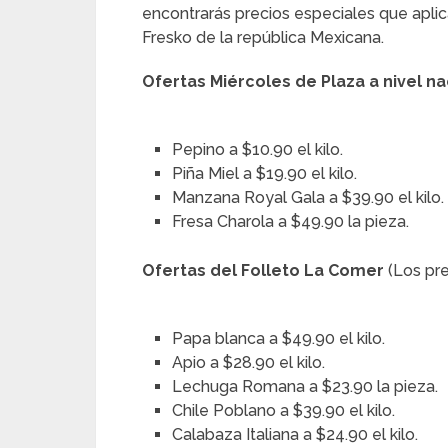
encontrarás precios especiales que apli
Fresko de la república Mexicana.
Ofertas Miércoles de Plaza a nivel na
Pepino a $10.90 el kilo.
Piña Miel a $19.90 el kilo.
Manzana Royal Gala a $39.90 el kilo.
Fresa Charola a $49.90 la pieza.
Ofertas del Folleto La Comer
(Los pre
Papa blanca a $49.90 el kilo.
Apio a $28.90 el kilo.
Lechuga Romana a $23.90 la pieza.
Chile Poblano a $39.90 el kilo.
Calabaza Italiana a $24.90 el kilo.