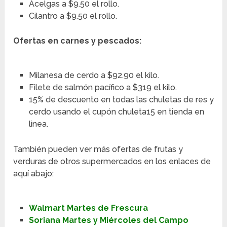
Acelgas a $9.50 el rollo.
Cilantro a $9.50 el rollo.
Ofertas en carnes y pescados:
Milanesa de cerdo a $92.90 el kilo.
Filete de salmón pacífico a $319 el kilo.
15% de descuento en todas las chuletas de res y
cerdo usando el cupón chuleta15 en tienda en
linea.
También pueden ver más ofertas de frutas y
verduras de otros supermercados en los enlaces de
aquí abajo:
Walmart Martes de Frescura
Soriana Martes y Miércoles del Campo