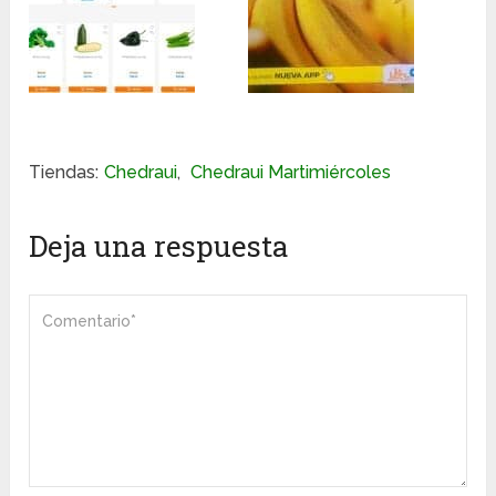
Tiendas:
Chedraui
,
Chedraui Martimiércoles
Deja una respuesta