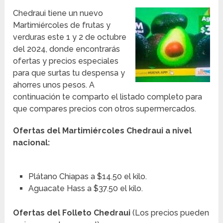
Chedraui tiene un nuevo
Martimiércoles de frutas y
verduras este 1 y 2 de octubre
del 2024, donde encontrarás
ofertas y precios especiales
para que surtas tu despensa y
ahorres unos pesos. A
continuación te comparto el listado completo para
que compares precios con otros supermercados.
Ofertas del Martimiércoles Chedraui a nivel
nacional:
Plátano Chiapas a $14.50 el kilo.
Aguacate Hass a $37.50 el kilo.
Ofertas del Folleto Chedraui
(Los precios pueden