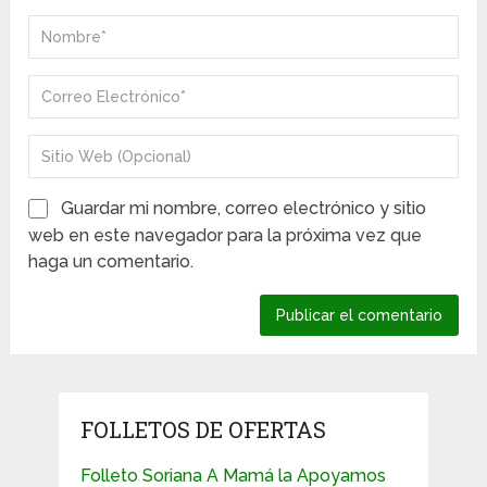
Guardar mi nombre, correo electrónico y sitio
web en este navegador para la próxima vez que
haga un comentario.
FOLLETOS DE OFERTAS
Folleto Soriana A Mamá la Apoyamos