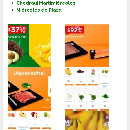
Chedraui Martimiércoles
Miércoles de Plaza