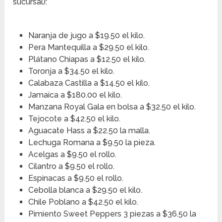
sucursal):
Naranja de jugo a $19.50 el kilo.
Pera Mantequilla a $29.50 el kilo.
Plátano Chiapas a $12.50 el kilo.
Toronja a $34.50 el kilo.
Calabaza Castilla a $14.50 el kilo.
Jamaica a $180.00 el kilo.
Manzana Royal Gala en bolsa a $32.50 el kilo.
Tejocote a $42.50 el kilo.
Aguacate Hass a $22.50 la malla.
Lechuga Romana a $9.50 la pieza.
Acelgas a $9.50 el rollo.
Cilantro a $9.50 el rollo.
Espinacas a $9.50 el rollo.
Cebolla blanca a $29.50 el kilo.
Chile Poblano a $42.50 el kilo.
Pimiento Sweet Peppers 3 piezas a $36.50 la