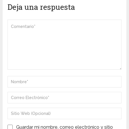
Deja una respuesta
Guardar mi nombre, correo electrónico y sitio