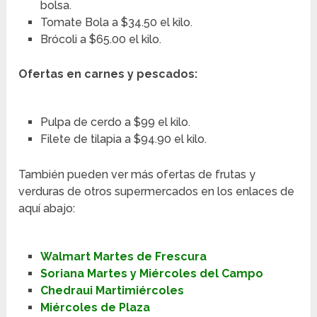
bolsa.
Tomate Bola a $34.50 el kilo.
Brócoli a $65.00 el kilo.
Ofertas en carnes y pescados:
Pulpa de cerdo a $99 el kilo.
Filete de tilapia a $94.90 el kilo.
También pueden ver más ofertas de frutas y
verduras de otros supermercados en los enlaces de
aquí abajo:
Walmart Martes de Frescura
Soriana Martes y Miércoles del Campo
Chedraui Martimiércoles
Miércoles de Plaza