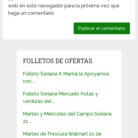
web en este navegador para la próxima vez que
haga un comentario.
FOLLETOS DE OFERTAS
Folleto Soriana A Mamá la Apoyamos
con …
Folleto Soriana Mercado frutas y
verduras del …
Martes y Miércoles del Campo Soriana
21 …
Martes de Frescura Walmart 21 de