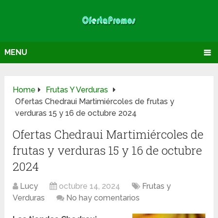
MENU
Home
Frutas Y Verduras
Ofertas Chedraui Martimiércoles de frutas y
verduras 15 y 16 de octubre 2024
Ofertas Chedraui Martimiércoles de
frutas y verduras 15 y 16 de octubre
2024
Lucy
octubre 14, 2024
Frutas y
Verduras
No hay comentarios