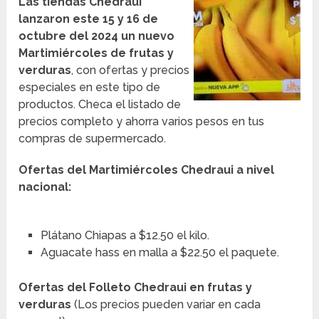
Las tiendas Chedraui
lanzaron este 15 y 16 de
octubre del 2024 un nuevo
Martimiércoles de frutas y
verduras
, con ofertas y precios
especiales en este tipo de
productos. Checa el listado de
precios completo y ahorra varios pesos en tus
compras de supermercado.
Ofertas del Martimiércoles Chedraui a nivel
nacional:
Plátano Chiapas a $12.50 el kilo.
Aguacate hass en malla a $22.50 el paquete.
Ofertas del Folleto Chedraui en frutas y
verduras
(Los precios pueden variar en cada