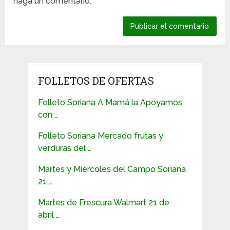
haga un comentario.
FOLLETOS DE OFERTAS
Folleto Soriana A Mamá la Apoyamos
con …
Folleto Soriana Mercado frutas y
verduras del …
Martes y Miércoles del Campo Soriana
21 …
Martes de Frescura Walmart 21 de
abril …