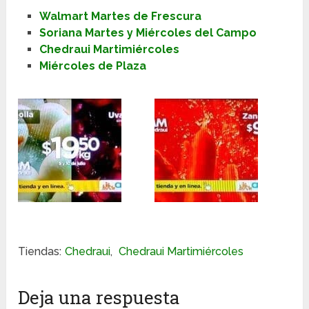
Walmart Martes de Frescura
Soriana Martes y Miércoles del Campo
Chedraui Martimiércoles
Miércoles de Plaza
Tiendas:
Chedraui
,
Chedraui Martimiércoles
Deja una respuesta