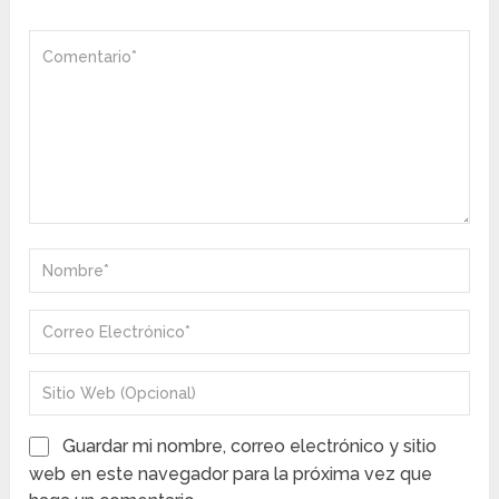
Guardar mi nombre, correo electrónico y sitio
web en este navegador para la próxima vez que