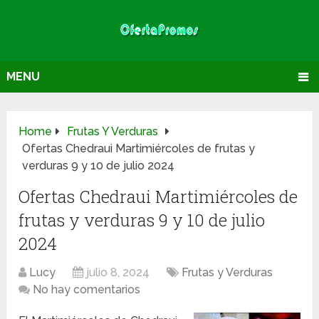
MENU
Home
Frutas Y Verduras
Ofertas Chedraui Martimiércoles de frutas y
verduras 9 y 10 de julio 2024
Ofertas Chedraui Martimiércoles de
frutas y verduras 9 y 10 de julio
2024
Lucy
julio 8, 2024
Frutas y Verduras
No hay comentarios