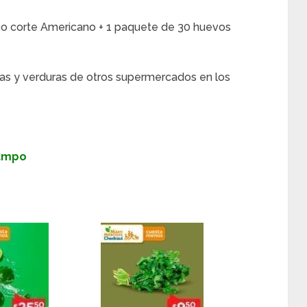
sco corte Americano + 1 paquete de 30 huevos
as y verduras de otros supermercados en los
Campo