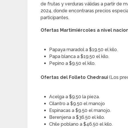
de frutas y verduras válidas a partir de m
2024, donde encontraras precios especial
participantes.
Ofertas Martimiércoles a nivel nacion
Papaya maradol a $19.50 el kilo.
Papa blanca a $19.50 el kilo.
Pepino a $9.50 el kilo.
Ofertas del Folleto Chedraui
(Los pre
Acelga a $9.50 la pieza.
Cilantro a $9.50 el manojo
Espinacas a $9.50 el manojo.
Berenjena a $36.50 el kilo.
Chile poblano a $46.50 el kilo.