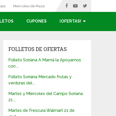
ampo
Miércoles de Plaza
LETOS
CUPONES
¡OFERTAS!
FOLLETOS DE OFERTAS
Folleto Soriana A Mamá la Apoyamos
con …
Folleto Soriana Mercado frutas y
verduras del …
Martes y Miércoles del Campo Soriana
21 …
Martes de Frescura Walmart 21 de