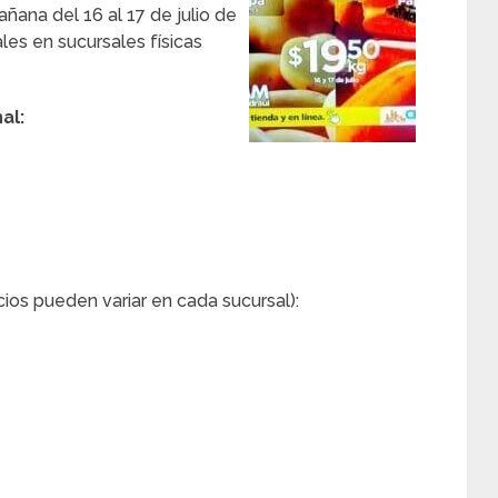
añana del 16 al 17 de julio de
es en sucursales físicas
al:
cios pueden variar en cada sucursal):