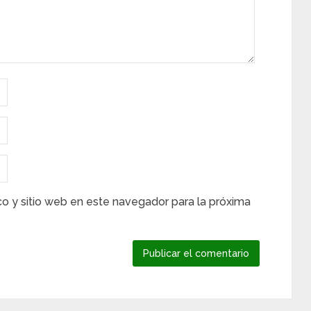
co y sitio web en este navegador para la próxima