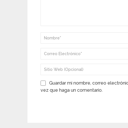
Guardar mi nombre, correo electróni
vez que haga un comentario.