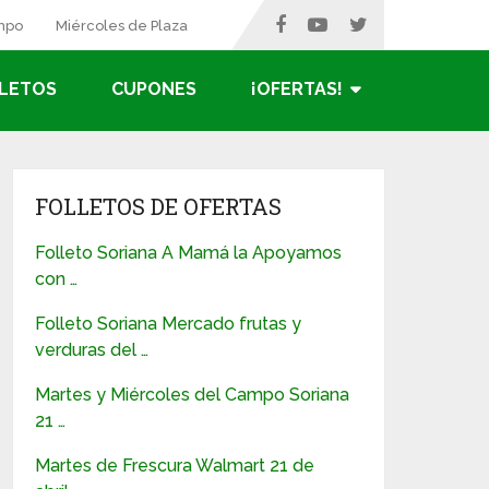
ampo
Miércoles de Plaza
LETOS
CUPONES
¡OFERTAS!
FOLLETOS DE OFERTAS
Folleto Soriana A Mamá la Apoyamos
con …
Folleto Soriana Mercado frutas y
verduras del …
Martes y Miércoles del Campo Soriana
21 …
Martes de Frescura Walmart 21 de