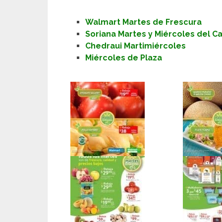
Walmart Martes de Frescura
Soriana Martes y Miércoles del 
Chedraui Martimiércoles
Miércoles de Plaza