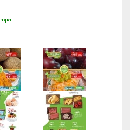
Campo