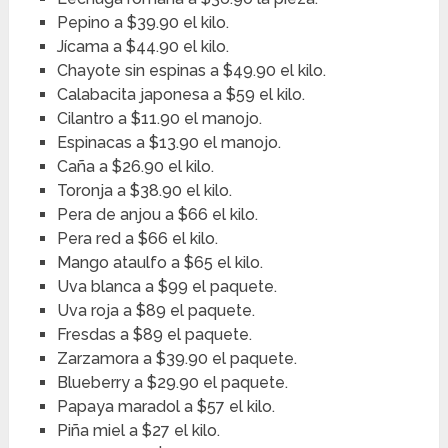
Pepino a $39.90 el kilo.
Jícama a $44.90 el kilo.
Chayote sin espinas a $49.90 el kilo.
Calabacita japonesa a $59 el kilo.
Cilantro a $11.90 el manojo.
Espinacas a $13.90 el manojo.
Caña a $26.90 el kilo.
Toronja a $38.90 el kilo.
Pera de anjou a $66 el kilo.
Pera red a $66 el kilo.
Mango ataulfo a $65 el kilo.
Uva blanca a $99 el paquete.
Uva roja a $89 el paquete.
Fresdas a $89 el paquete.
Zarzamora a $39.90 el paquete.
Blueberry a $29.90 el paquete.
Papaya maradol a $57 el kilo.
Piña miel a $27 el kilo.