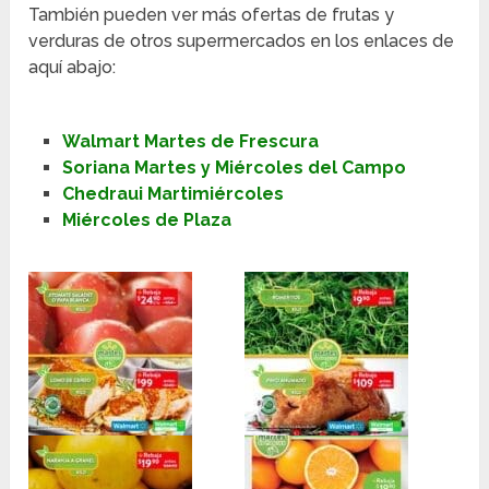
También pueden ver más ofertas de frutas y
verduras de otros supermercados en los enlaces de
aquí abajo:
Walmart Martes de Frescura
Soriana Martes y Miércoles del Campo
Chedraui Martimiércoles
Miércoles de Plaza