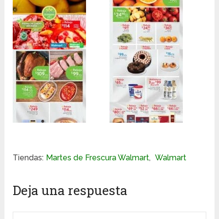
Tiendas:
Martes de Frescura Walmart
,
Walmart
Deja una respuesta