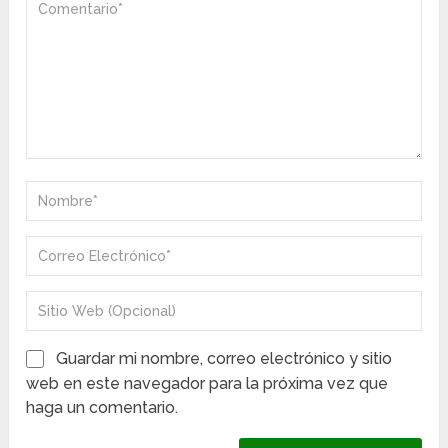
Guardar mi nombre, correo electrónico y sitio
web en este navegador para la próxima vez que
haga un comentario.