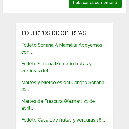
FOLLETOS DE OFERTAS
Folleto Soriana A Mamá la Apoyamos
con …
Folleto Soriana Mercado frutas y
verduras del …
Martes y Miércoles del Campo Soriana
21 …
Martes de Frescura Walmart 21 de
abril …
Folleto Casa Ley frutas y verduras 16 …