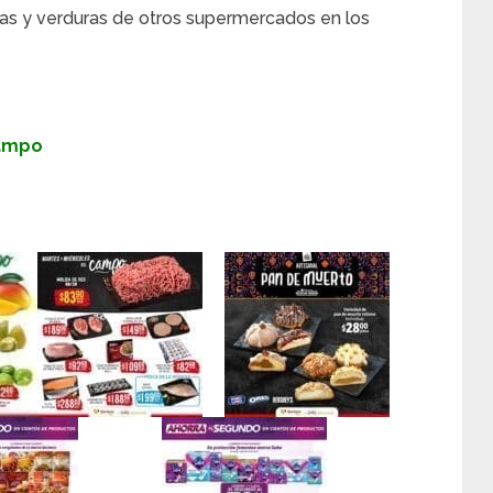
as y verduras de otros supermercados en los
Campo