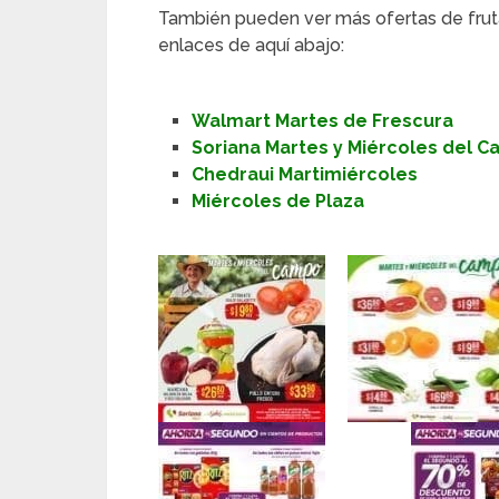
También pueden ver más ofertas de frut
enlaces de aquí abajo:
Walmart Martes de Frescura
Soriana Martes y Miércoles del 
Chedraui Martimiércoles
Miércoles de Plaza