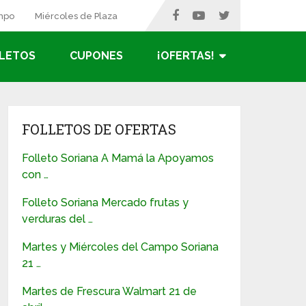
ampo
Miércoles de Plaza
LETOS
CUPONES
¡OFERTAS!
FOLLETOS DE OFERTAS
Folleto Soriana A Mamá la Apoyamos
con …
Folleto Soriana Mercado frutas y
verduras del …
Martes y Miércoles del Campo Soriana
21 …
Martes de Frescura Walmart 21 de