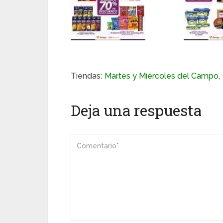
Tiendas:
Martes y Miércoles del Campo
,
Deja una respuesta