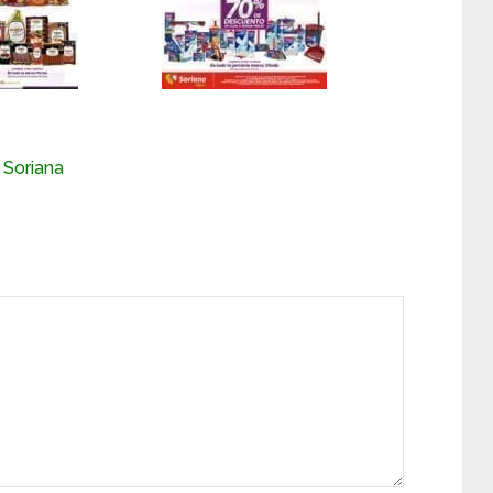
Soriana