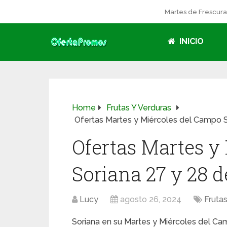
Martes de Frescur
INICIO
Home
Frutas Y Verduras
Ofertas Martes y Miércoles del Campo S
Ofertas Martes y
Soriana 27 y 28 d
Lucy
agosto 26, 2024
Fruta
Soriana en su Martes y Miércoles del Ca