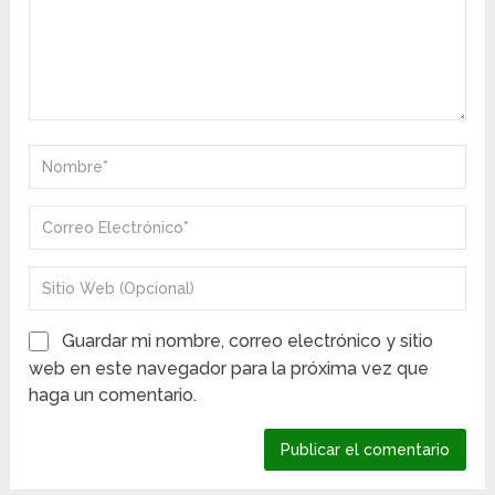
Guardar mi nombre, correo electrónico y sitio
web en este navegador para la próxima vez que
haga un comentario.