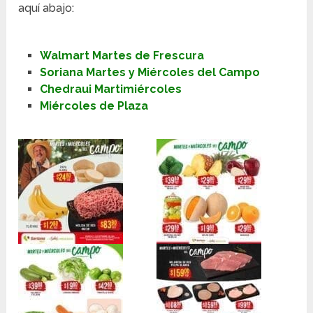
aquí abajo:
Walmart Martes de Frescura
Soriana Martes y Miércoles del Campo
Chedraui Martimiércoles
Miércoles de Plaza