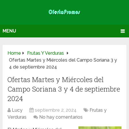
MENU
Home
Frutas Y Verduras
Ofertas Martes y Miércoles del Campo Soriana 3 y
4 de septiembre 2024
Ofertas Martes y Miércoles del
Campo Soriana 3 y 4 de septiembre
2024
Lucy
septiembre 2, 2024
Frutas y
Verduras
No hay comentarios