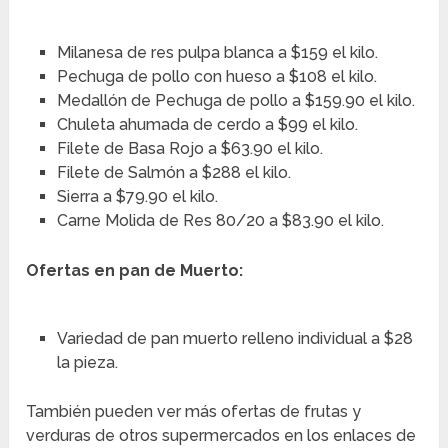
Milanesa de res pulpa blanca a $159 el kilo.
Pechuga de pollo con hueso a $108 el kilo.
Medallón de Pechuga de pollo a $159.90 el kilo.
Chuleta ahumada de cerdo a $99 el kilo.
Filete de Basa Rojo a $63.90 el kilo.
Filete de Salmón a $288 el kilo.
Sierra a $79.90 el kilo.
Carne Molida de Res 80/20 a $83.90 el kilo.
Ofertas en pan de Muerto:
Variedad de pan muerto relleno individual a $28
la pieza.
También pueden ver más ofertas de frutas y
verduras de otros supermercados en los enlaces de