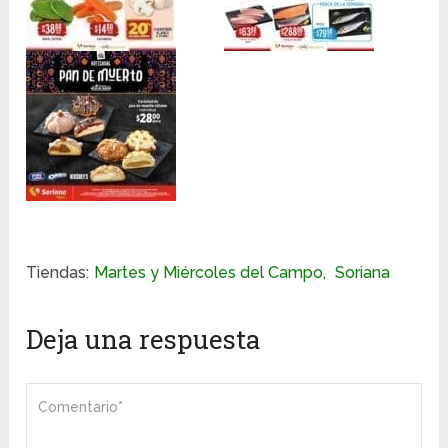
Tiendas:
Martes y Miércoles del Campo
,
Soriana
Deja una respuesta