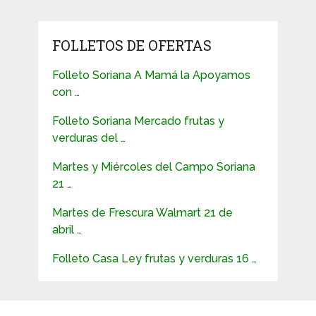
FOLLETOS DE OFERTAS
Folleto Soriana A Mamá la Apoyamos
con …
Folleto Soriana Mercado frutas y
verduras del …
Martes y Miércoles del Campo Soriana
21 …
Martes de Frescura Walmart 21 de
abril …
Folleto Casa Ley frutas y verduras 16 …