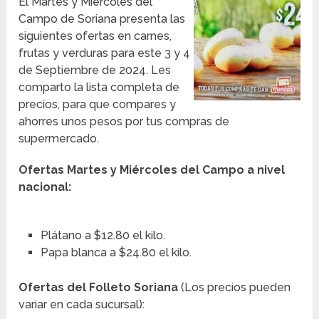
El Martes y Miércoles del
Campo de Soriana presenta las
siguientes ofertas en carnes,
frutas y verduras para este 3 y 4
de Septiembre de 2024. Les
comparto la lista completa de
precios, para que compares y
ahorres unos pesos por tus compras de
supermercado.
Ofertas Martes y Miércoles del Campo a nivel
nacional:
Plátano a $12.80 el kilo.
Papa blanca a $24.80 el kilo.
Ofertas del Folleto Soriana
(Los precios pueden
variar en cada sucursal):