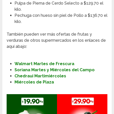
Pulpa de Pierna de Cerdo Selecto a $129.70 el
kilo.
Pechuga con hueso sin piel de Pollo a $136.70 el
kilo.
También pueden ver más ofertas de frutas y
verduras de otros supermercados en los enlaces de
aquí abajo:
Walmart Martes de Frescura
Soriana Martes y Miércoles del Campo
Chedraui Martimiércoles
Miércoles de Plaza