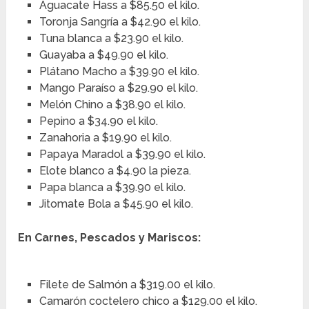
Aguacate Hass a $85.50 el kilo.
Toronja Sangría a $42.90 el kilo.
Tuna blanca a $23.90 el kilo.
Guayaba a $49.90 el kilo.
Plátano Macho a $39.90 el kilo.
Mango Paraíso a $29.90 el kilo.
Melón Chino a $38.90 el kilo.
Pepino a $34.90 el kilo.
Zanahoria a $19.90 el kilo.
Papaya Maradol a $39.90 el kilo.
Elote blanco a $4.90 la pieza.
Papa blanca a $39.90 el kilo.
Jitomate Bola a $45.90 el kilo.
En Carnes, Pescados y Mariscos:
Filete de Salmón a $319.00 el kilo.
Camarón coctelero chico a $129.00 el kilo.