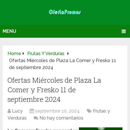
MENU
Home
Frutas Y Verduras
Ofertas Miércoles de Plaza La Comer y Fresko 11
de septiembre 2024
Ofertas Miércoles de Plaza La
Comer y Fresko 11 de
septiembre 2024
Lucy
septiembre 10, 2024
Frutas y
Verduras
No hay comentarios