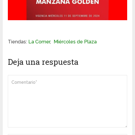
Tiendas:
La Comer
,
Miércoles de Plaza
Deja una respuesta