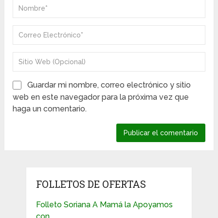
Guardar mi nombre, correo electrónico y sitio
web en este navegador para la próxima vez que
haga un comentario.
FOLLETOS DE OFERTAS
Folleto Soriana A Mamá la Apoyamos
con …