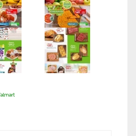
almart