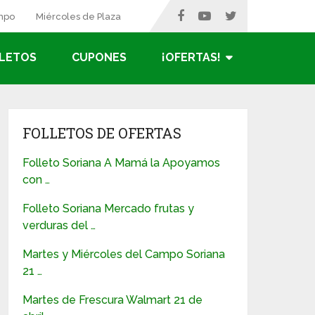
ampo
Miércoles de Plaza
LETOS
CUPONES
¡OFERTAS!
FOLLETOS DE OFERTAS
Folleto Soriana A Mamá la Apoyamos
con …
Folleto Soriana Mercado frutas y
verduras del …
Martes y Miércoles del Campo Soriana
21 …
Martes de Frescura Walmart 21 de