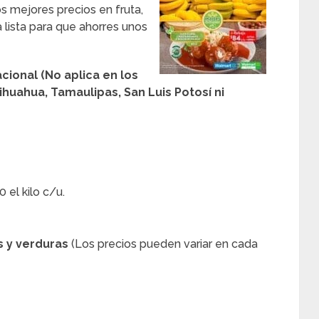
s mejores precios en fruta,
 lista para que ahorres unos
cional (No aplica en los
huahua, Tamaulipas, San Luis Potosí ni
 el kilo c/u.
s y verduras
(Los precios pueden variar en cada