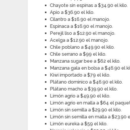
Chayote sin espinas a $34.90 el kilo.
Apio a $36.90 el kilo.
Cilantro a $16.90 el manojo.
Espinaca a $16.90 el manojo.
Perejil liso a $12.90 el manojo.
Acelga a $12.90 el manojo.
Chile poblano a $49.90 el kilo.
Chile serrano a $99 el kilo.
Manzana sugar bee a $62 el kilo.
Manzana gala en bolsa a $46.90 el ki
Kiwi importado a $79 el kilo.
Plátano dominico a $46.90 el kilo.
Plátano macho a $39.90 el kilo.
Limón agrio a $49.90 el kilo.
Limón agrio en malla a $64 el paque
Limón sin semilla a $29.90 el kilo.
Limón sin semilla en malla a $23.90 
Limón eureka a $59 el kilo.