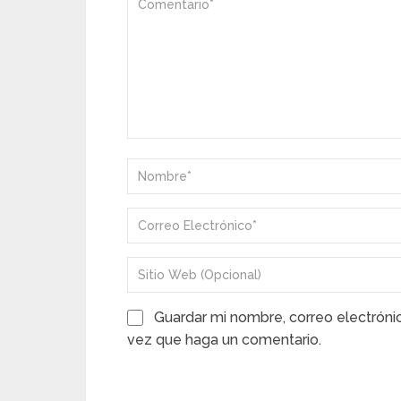
Guardar mi nombre, correo electróni
vez que haga un comentario.