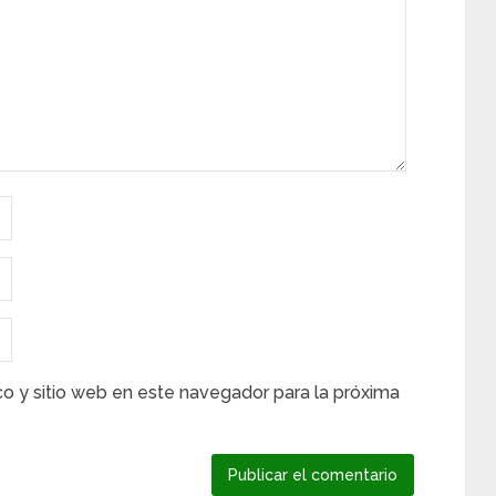
co y sitio web en este navegador para la próxima