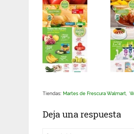
Tiendas:
Martes de Frescura Walmart
,
W
Deja una respuesta