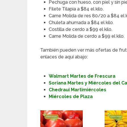
Pechuga con hueso, con piel y sin piel
Filete Tilapia a $84 el kilo.
Carne Molida de res 80/20 a $84 el k
Chuleta ahumada a $84 el kilo.
Costilla de cerdo a $99 el kilo.
Carne Molida de cerdo a $99 el kilo.
También pueden ver más ofertas de frut
enlaces de aquí abajo:
Walmart Martes de Frescura
Soriana Martes y Miércoles del 
Chedraui Martimiércoles
Miércoles de Plaza