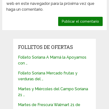
web en este navegador para la próxima vez que
haga un comentario.
FOLLETOS DE OFERTAS
Folleto Soriana A Mamá la Apoyamos
con …
Folleto Soriana Mercado frutas y
verduras del …
Martes y Miércoles del Campo Soriana
21 …
Martes de Frescura Walmart 21 de