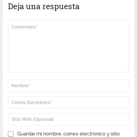
Deja una respuesta
Guardar mi nombre, correo electrónico y sitio