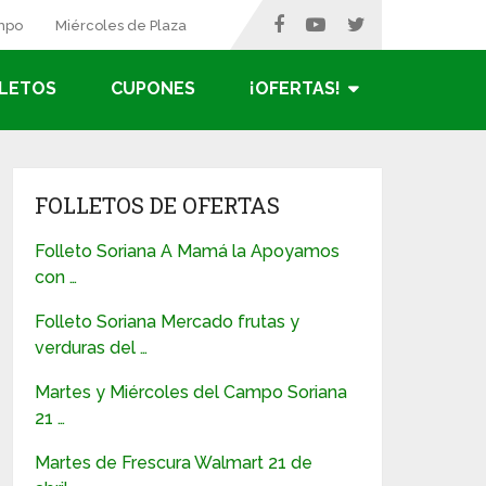
ampo
Miércoles de Plaza
LETOS
CUPONES
¡OFERTAS!
FOLLETOS DE OFERTAS
Folleto Soriana A Mamá la Apoyamos
con …
Folleto Soriana Mercado frutas y
verduras del …
Martes y Miércoles del Campo Soriana
21 …
Martes de Frescura Walmart 21 de