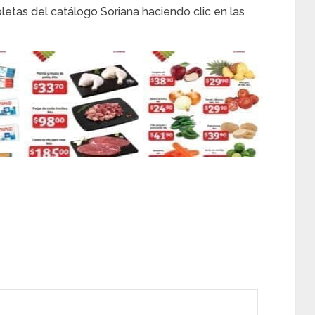
tas del catálogo Soriana haciendo clic en las