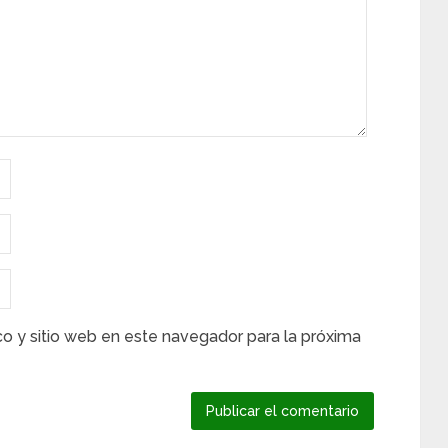
co y sitio web en este navegador para la próxima