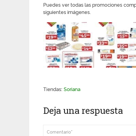
Puedes ver todas las promociones comple
siguientes imágenes.
Tiendas:
Soriana
Deja una respuesta