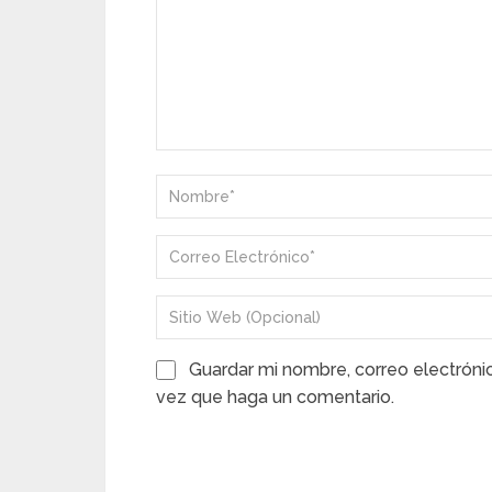
Guardar mi nombre, correo electróni
vez que haga un comentario.