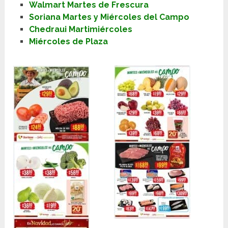
Walmart Martes de Frescura
Soriana Martes y Miércoles del Campo
Chedraui Martimiércoles
Miércoles de Plaza