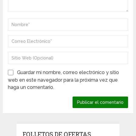
Guardar mi nombre, correo electrónico y sitio
web en este navegador para la próxima vez que
haga un comentario.
FOLLETOS DE OFERTAS