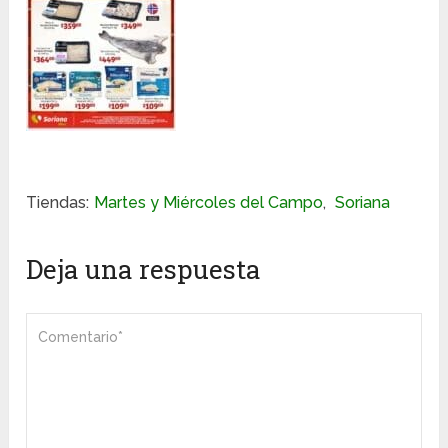
Tiendas:
Martes y Miércoles del Campo
,
Soriana
Deja una respuesta