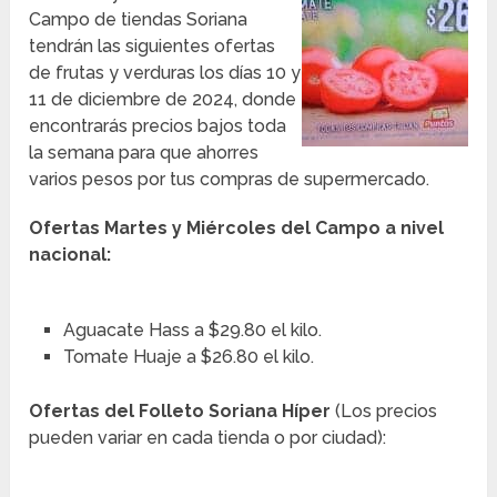
Campo de tiendas Soriana
tendrán las siguientes ofertas
de frutas y verduras los días 10 y
11 de diciembre de 2024, donde
encontrarás precios bajos toda
la semana para que ahorres
varios pesos por tus compras de supermercado.
Ofertas Martes y Miércoles del Campo a nivel
nacional:
Aguacate Hass a $29.80 el kilo.
Tomate Huaje a $26.80 el kilo.
Ofertas del Folleto Soriana Híper
(Los precios
pueden variar en cada tienda o por ciudad):