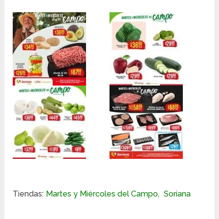
Tiendas:
Martes y Miércoles del Campo
,
Soriana