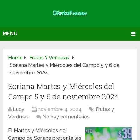
MENU
Home
Frutas Y Verduras
Soriana Martes y Miércoles del Campo 5 y 6 de
noviembre 2024
Soriana Martes y Miércoles del
Campo 5 y 6 de noviembre 2024
Lucy
noviembre 4, 2024
Frutas y
Verduras
No hay comentarios
El Martes y Miércoles del
Campo de Soriana presenta las