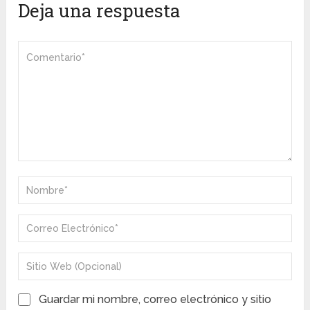
Deja una respuesta
Guardar mi nombre, correo electrónico y sitio