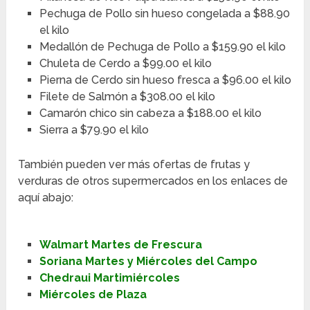
Pechuga de Pollo sin hueso congelada a $88.90
el kilo
Medallón de Pechuga de Pollo a $159.90 el kilo
Chuleta de Cerdo a $99.00 el kilo
Pierna de Cerdo sin hueso fresca a $96.00 el kilo
Filete de Salmón a $308.00 el kilo
Camarón chico sin cabeza a $188.00 el kilo
Sierra a $79.90 el kilo
También pueden ver más ofertas de frutas y
verduras de otros supermercados en los enlaces de
aquí abajo:
Walmart Martes de Frescura
Soriana Martes y Miércoles del Campo
Chedraui Martimiércoles
Miércoles de Plaza