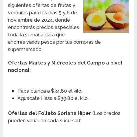
siguientes ofertas de frutas y
verduras para los días 5 y 6 de
noviembre de 2024, donde
encontrarás precios especiales
toda la semana para que
ahorres varios pesos por tus compras de
supermercado.
Ofertas Martes y Miércoles del Campo a nivel
nacional:
Papa blanca a $34.80 el kilo.
Aguacate Hass a $39.80 el kilo.
Ofertas del Folleto Soriana Híper
(Los precios
pueden variar en cada sucursal):