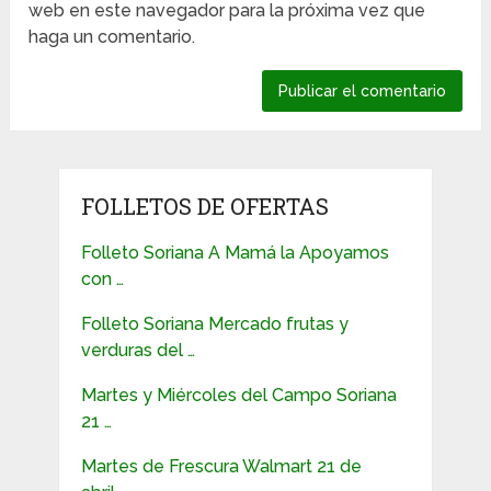
web en este navegador para la próxima vez que
haga un comentario.
FOLLETOS DE OFERTAS
Folleto Soriana A Mamá la Apoyamos
con …
Folleto Soriana Mercado frutas y
verduras del …
Martes y Miércoles del Campo Soriana
21 …
Martes de Frescura Walmart 21 de