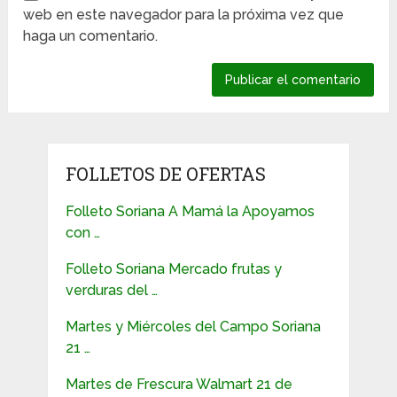
web en este navegador para la próxima vez que
haga un comentario.
FOLLETOS DE OFERTAS
Folleto Soriana A Mamá la Apoyamos
con …
Folleto Soriana Mercado frutas y
verduras del …
Martes y Miércoles del Campo Soriana
21 …
Martes de Frescura Walmart 21 de