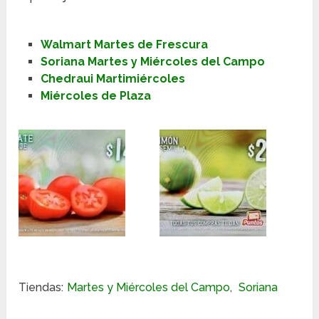
Walmart Martes de Frescura
Soriana Martes y Miércoles del Campo
Chedraui Martimiércoles
Miércoles de Plaza
Tiendas:
Martes y Miércoles del Campo
,
Soriana