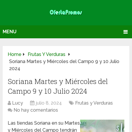
MENU
Home
Frutas Y Verduras
Soriana Martes y Miércoles del Campo 9 y 10 Julio
2024
Soriana Martes y Miércoles del
Campo 9 y 10 Julio 2024
Lucy
julio 8, 2024
Frutas y Verduras
No hay comentarios
Las tiendas Soriana en su Martes
y Miércoles del Campo tendrán