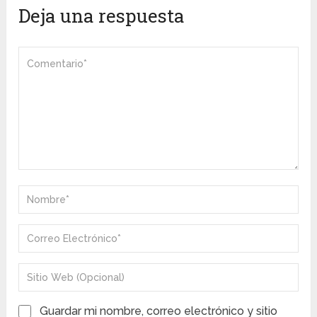
Deja una respuesta
Guardar mi nombre, correo electrónico y sitio