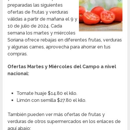
preparadas las siguientes
ofertas de frutas y verduras
válidas a partir de mañana el 9 y
10 de julio de 2024. Cada
semana los martes y miércoles
Soriana ofrece rebajas en diferentes frutas, verduras
y algunas carnes, aprovecha para ahorrar en tus
compras.
Ofertas Martes y Miércoles del Campo a nivel
nacional:
Tomate huaje $14.80 el kilo.
Limón con semilla $27.80 el kilo.
También pueden ver más ofertas de frutas y
verduras de otros supermercados en los enlaces de
aquí abajo: