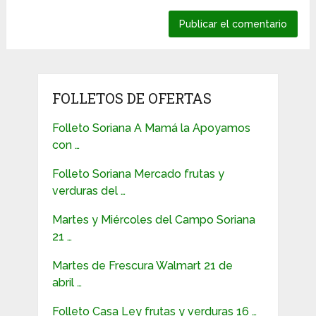
FOLLETOS DE OFERTAS
Folleto Soriana A Mamá la Apoyamos
con …
Folleto Soriana Mercado frutas y
verduras del …
Martes y Miércoles del Campo Soriana
21 …
Martes de Frescura Walmart 21 de
abril …
Folleto Casa Ley frutas y verduras 16 …