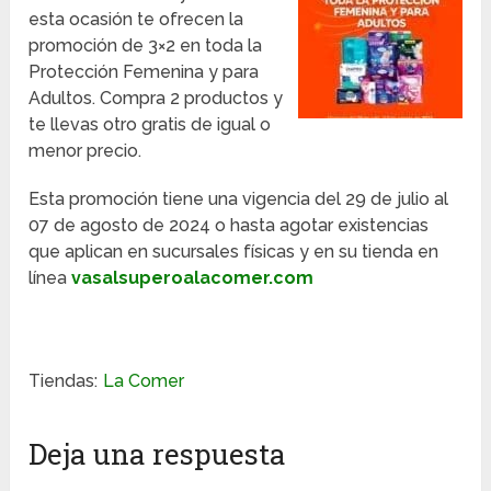
esta ocasión te ofrecen la
promoción de 3×2 en toda la
Protección Femenina y para
Adultos. Compra 2 productos y
te llevas otro gratis de igual o
menor precio.
Esta promoción tiene una vigencia del 29 de julio al
07 de agosto de 2024 o hasta agotar existencias
que aplican en sucursales físicas y en su tienda en
línea
vasalsuperoalacomer.com
Tiendas:
La Comer
Deja una respuesta