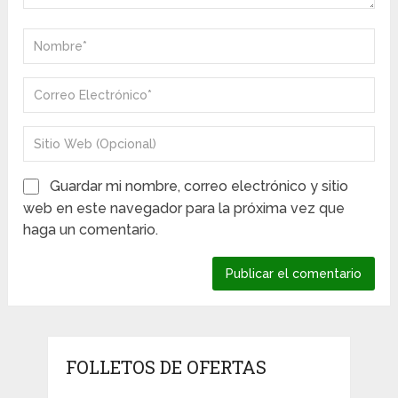
Guardar mi nombre, correo electrónico y sitio
web en este navegador para la próxima vez que
haga un comentario.
FOLLETOS DE OFERTAS