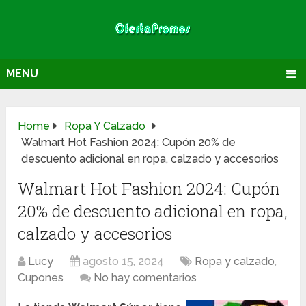
MENU
Home
Ropa Y Calzado
Walmart Hot Fashion 2024: Cupón 20% de
descuento adicional en ropa, calzado y accesorios
Walmart Hot Fashion 2024: Cupón
20% de descuento adicional en ropa,
calzado y accesorios
Lucy
agosto 15, 2024
Ropa y calzado
,
Cupones
No hay comentarios