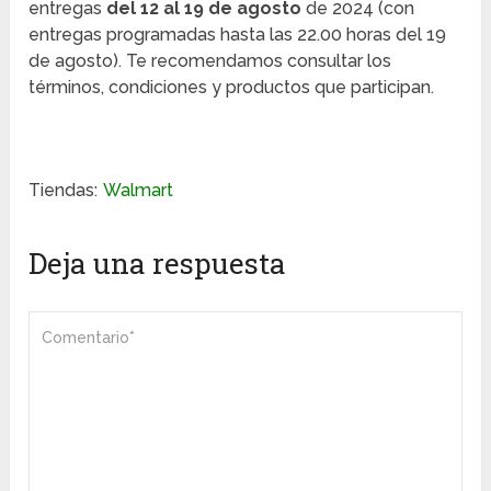
entregas
del 12 al 19 de agosto
de 2024 (con
entregas programadas hasta las 22.00 horas del 19
de agosto). Te recomendamos consultar los
términos, condiciones y productos que participan.
Tiendas:
Walmart
Deja una respuesta