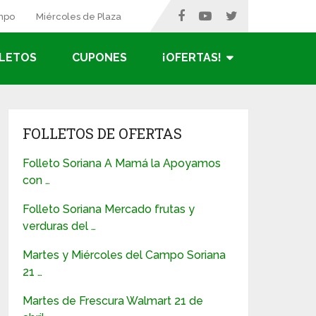
ampo
Miércoles de Plaza
LETOS
CUPONES
¡OFERTAS!
FOLLETOS DE OFERTAS
Folleto Soriana A Mamá la Apoyamos
con …
Folleto Soriana Mercado frutas y
verduras del …
Martes y Miércoles del Campo Soriana
21 …
Martes de Frescura Walmart 21 de