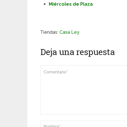
Miércoles de Plaza
Tiendas:
Casa Ley
Deja una respuesta