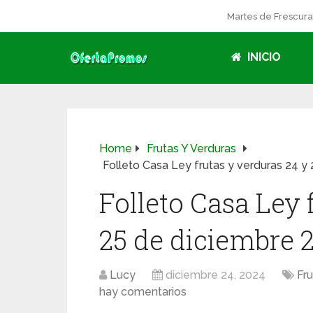
Martes de Frescur
INICIO
Home
Frutas Y Verduras
Folleto Casa Ley frutas y verduras 24 y
Folleto Casa Ley 
25 de diciembre 
Lucy
diciembre 24, 2024
Fru
hay comentarios