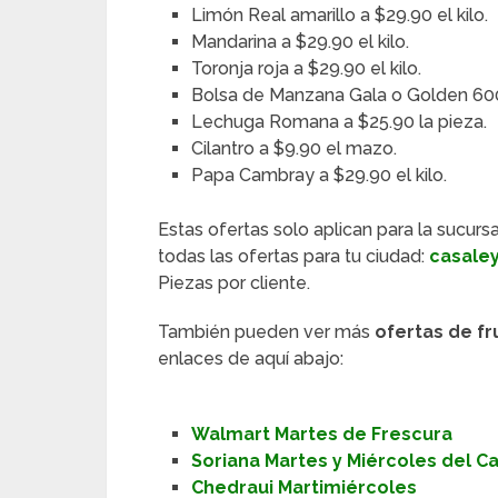
Limón Real amarillo a $29.90 el kilo.
Mandarina a $29.90 el kilo.
Toronja roja a $29.90 el kilo.
Bolsa de Manzana Gala o Golden 600 
Lechuga Romana a $25.90 la pieza.
Cilantro a $9.90 el mazo.
Papa Cambray a $29.90 el kilo.
Estas ofertas solo aplican para la sucurs
todas las ofertas para tu ciudad:
casale
Piezas por cliente.
También pueden ver más
ofertas de fr
enlaces de aquí abajo:
Walmart Martes de Frescura
Soriana Martes y Miércoles del 
Chedraui Martimiércoles