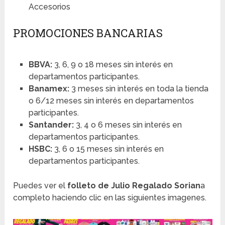
Accesorios
PROMOCIONES BANCARIAS
BBVA:
3, 6, 9 o 18 meses sin interés en
departamentos participantes.
Banamex:
3 meses sin interés en toda la tienda
o 6/12 meses sin interés en departamentos
participantes.
Santander:
3, 4 o 6 meses sin interés en
departamentos participantes.
HSBC:
3, 6 o 15 meses sin interés en
departamentos participantes.
Puedes ver el
folleto de Julio Regalado Sorian
a
completo haciendo clic en las siguientes imagenes.