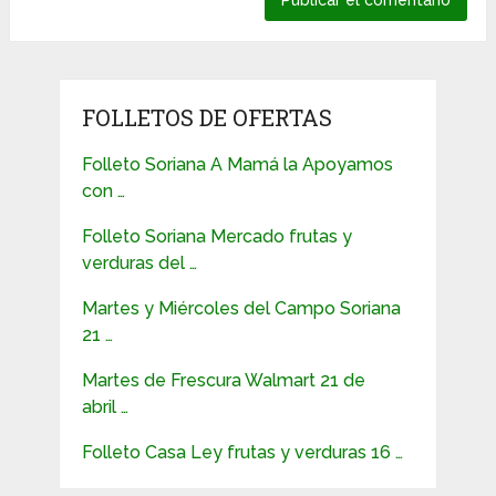
FOLLETOS DE OFERTAS
Folleto Soriana A Mamá la Apoyamos
con …
Folleto Soriana Mercado frutas y
verduras del …
Martes y Miércoles del Campo Soriana
21 …
Martes de Frescura Walmart 21 de
abril …
Folleto Casa Ley frutas y verduras 16 …