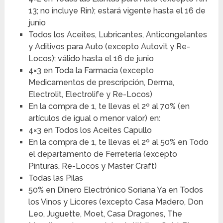
13; no incluye Rin); estará vigente hasta el 16 de
junio
Todos los Aceites, Lubricantes, Anticongelantes
y Aditivos para Auto (excepto Autovit y Re-
Locos); válido hasta el 16 de junio
4×3 en Toda la Farmacia (excepto
Medicamentos de prescripción, Derma,
Electrolit, Electrolife y Re-Locos)
En la compra de 1, te llevas el 2º al 70% (en
artículos de igual o menor valor) en:
4×3 en Todos los Aceites Capullo
En la compra de 1, te llevas el 2º al 50% en Todo
el departamento de Ferretería (excepto
Pinturas, Re-Locos y Master Craft)
Todas las Pilas
50% en Dinero Electrónico Soriana Ya en Todos
los Vinos y Licores (excepto Casa Madero, Don
Leo, Juguette, Moet, Casa Dragones, The