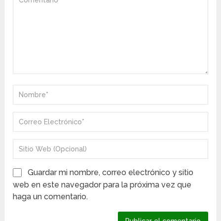
Guardar mi nombre, correo electrónico y sitio
web en este navegador para la próxima vez que
haga un comentario.