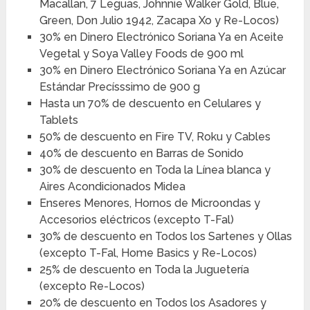
Macallan, 7 Leguas, Johnnie Walker Gold, Blue,
Green, Don Julio 1942, Zacapa Xo y Re-Locos)
30% en Dinero Electrónico Soriana Ya en Aceite
Vegetal y Soya Valley Foods de 900 ml
30% en Dinero Electrónico Soriana Ya en Azúcar
Estándar Precísssimo de 900 g
Hasta un 70% de descuento en Celulares y
Tablets
50% de descuento en Fire TV, Roku y Cables
40% de descuento en Barras de Sonido
30% de descuento en Toda la Línea blanca y
Aires Acondicionados Midea
Enseres Menores, Hornos de Microondas y
Accesorios eléctricos (excepto T-Fal)
30% de descuento en Todos los Sartenes y Ollas
(excepto T-Fal, Home Basics y Re-Locos)
25% de descuento en Toda la Juguetería
(excepto Re-Locos)
20% de descuento en Todos los Asadores y