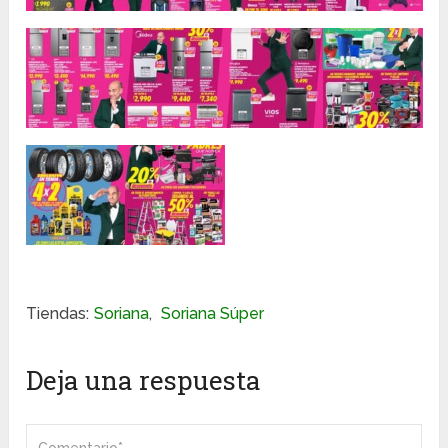
Tiendas:
Soriana
,
Soriana Súper
Deja una respuesta