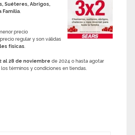
, Suéteres, Abrigos,
 Familia
.
 menor precio
precio regular y son válidas
es físicas
.
2 al 28 de noviembre
de 2024 o hasta agotar
los términos y condiciones en tiendas.