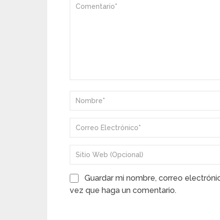
Guardar mi nombre, correo electróni
vez que haga un comentario.