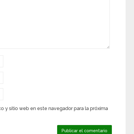
co y sitio web en este navegador para la próxima