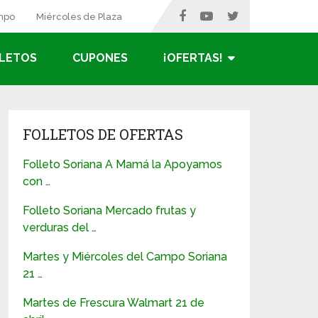
ampo
Miércoles de Plaza
LETOS
CUPONES
¡OFERTAS!
FOLLETOS DE OFERTAS
Folleto Soriana A Mamá la Apoyamos
con …
Folleto Soriana Mercado frutas y
verduras del …
Martes y Miércoles del Campo Soriana
21 …
Martes de Frescura Walmart 21 de