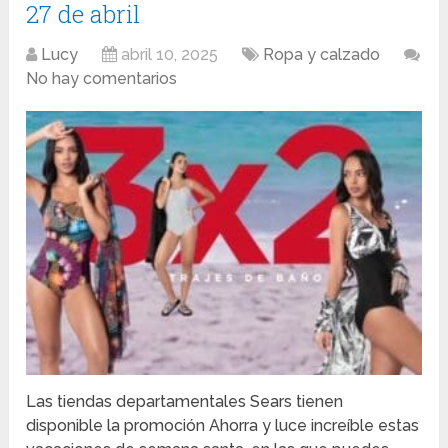
27 de abril
Lucy
abril 10, 2025
Ropa y calzado
No hay comentarios
Las tiendas departamentales Sears tienen
disponible la promoción Ahorra y luce increíble estas