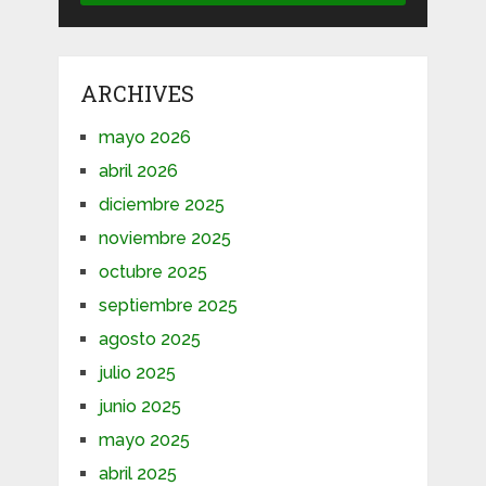
ARCHIVES
mayo 2026
abril 2026
diciembre 2025
noviembre 2025
octubre 2025
septiembre 2025
agosto 2025
julio 2025
junio 2025
mayo 2025
abril 2025