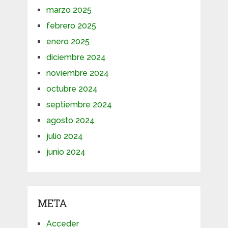
marzo 2025
febrero 2025
enero 2025
diciembre 2024
noviembre 2024
octubre 2024
septiembre 2024
agosto 2024
julio 2024
junio 2024
META
Acceder