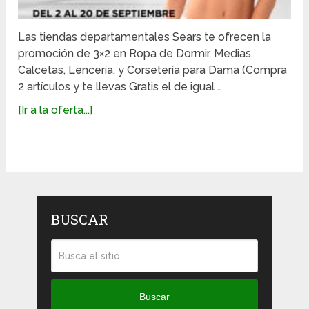
Las tiendas departamentales Sears te ofrecen la
promoción de 3×2 en Ropa de Dormir, Medias,
Calcetas, Lencería, y Corsetería para Dama (Compra
2 artículos y te llevas Gratis el de igual …
[Ir a la oferta...]
BUSCAR
Buscar