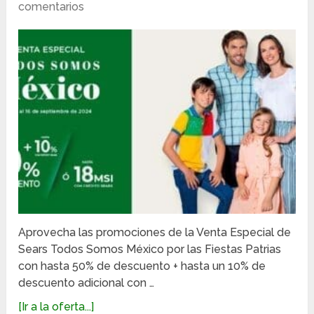
comentarios
Aprovecha las promociones de la Venta Especial de
Sears Todos Somos México por las Fiestas Patrias
con hasta 50% de descuento + hasta un 10% de
descuento adicional con …
[Ir a la oferta...]