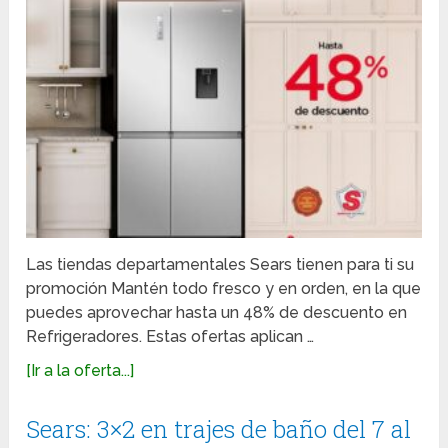
Las tiendas departamentales Sears tienen para ti su
promoción Mantén todo fresco y en orden, en la que
puedes aprovechar hasta un 48% de descuento en
Refrigeradores. Estas ofertas aplican …
[Ir a la oferta...]
Sears: 3×2 en trajes de baño del 7 al