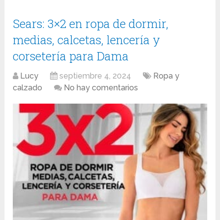
Sears: 3×2 en ropa de dormir,
medias, calcetas, lencería y
corsetería para Dama
Lucy
septiembre 4, 2024
Ropa y
calzado
No hay comentarios