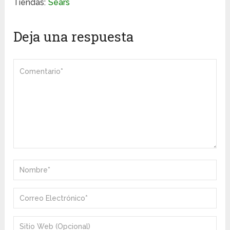
Tiendas:
Sears
Deja una respuesta