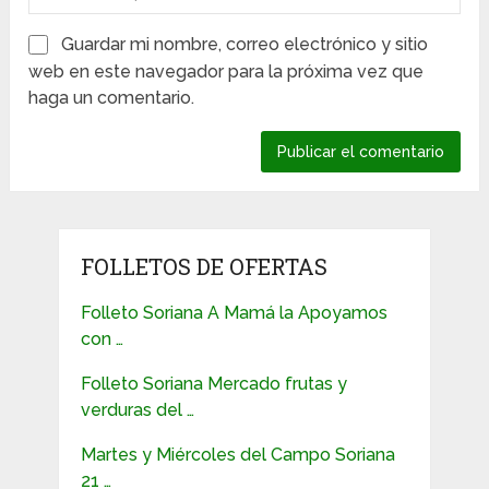
Guardar mi nombre, correo electrónico y sitio
web en este navegador para la próxima vez que
haga un comentario.
FOLLETOS DE OFERTAS
Folleto Soriana A Mamá la Apoyamos
con …
Folleto Soriana Mercado frutas y
verduras del …
Martes y Miércoles del Campo Soriana
21 …