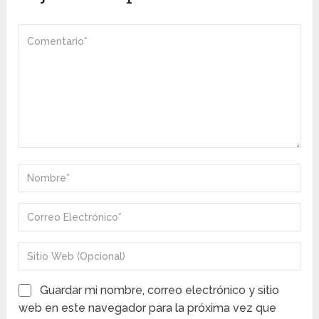
Guardar mi nombre, correo electrónico y sitio
web en este navegador para la próxima vez que