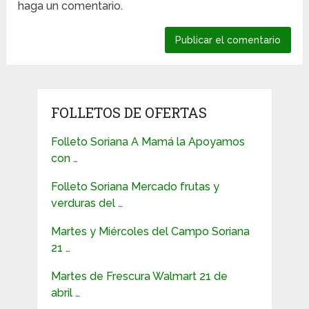
haga un comentario.
FOLLETOS DE OFERTAS
Folleto Soriana A Mamá la Apoyamos
con …
Folleto Soriana Mercado frutas y
verduras del …
Martes y Miércoles del Campo Soriana
21 …
Martes de Frescura Walmart 21 de
abril …