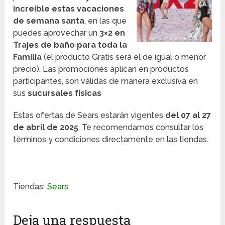
increíble estas vacaciones
de semana santa
, en las que
puedes aprovechar un
3×2 en
Trajes de baño para toda la
Familia
(el producto Gratis será el de igual o menor
precio). Las promociones aplican en productos
participantes, son válidas de manera exclusiva en
sus
sucursales físicas
Estas ofertas de Sears estarán vigentes
del 07 al 27
de abril
de 2025
. Te recomendamos consultar los
términos y condiciones directamente en las tiendas.
Tiendas:
Sears
Deja una respuesta